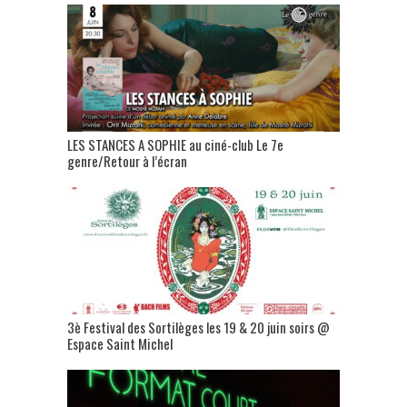
LES STANCES A SOPHIE au ciné-club Le 7e
genre/Retour à l’écran
3è Festival des Sortilèges les 19 & 20 juin soirs @
Espace Saint Michel