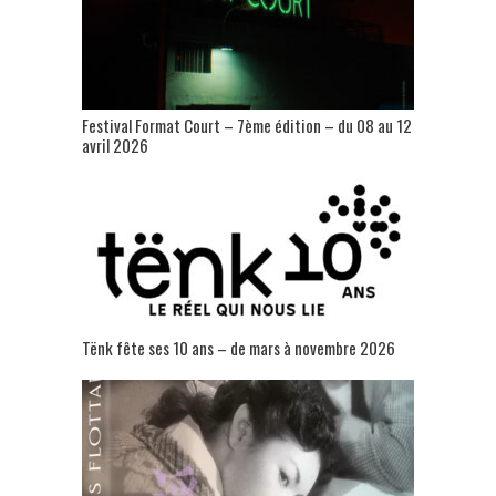
Festival Format Court – 7ème édition – du 08 au 12
avril 2026
Tënk fête ses 10 ans – de mars à novembre 2026