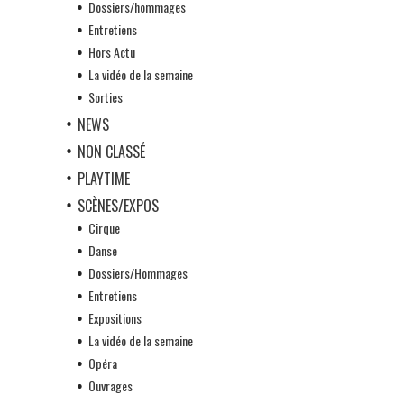
Dossiers/hommages
Entretiens
Hors Actu
La vidéo de la semaine
Sorties
NEWS
NON CLASSÉ
PLAYTIME
SCÈNES/EXPOS
Cirque
Danse
Dossiers/Hommages
Entretiens
Expositions
La vidéo de la semaine
Opéra
Ouvrages