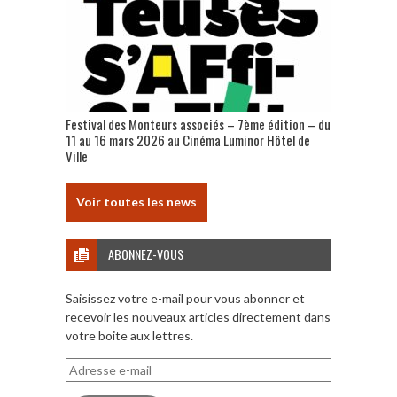
Festival des Monteurs associés – 7ème édition – du
11 au 16 mars 2026 au Cinéma Luminor Hôtel de
Ville
Voir toutes les news
ABONNEZ-VOUS
Saisissez votre e-mail pour vous abonner et
recevoir les nouveaux articles directement dans
votre boite aux lettres.
Adresse
e-