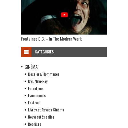
Fontaines D.C. – In The Modern World
CATÉGORIES
CINÉMA
Dossiers/Hommages
DVD/Blu-Ray
Entretiens
Evénements
Festival
Livres et Revues Cinéma
Nouveautés salles
Reprises