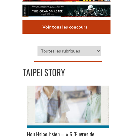
Voir tous les concours
TAIPEI STORY
Hou Hsiao-hsien – « 6 Œuvres de