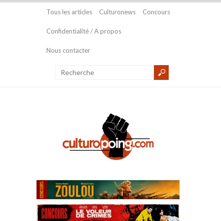
Tous les articles
Culturonews
Concours
Confidentialité / A propos
Nous contacter