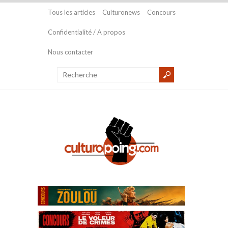
Tous les articles
Culturonews
Concours
Confidentialité / A propos
Nous contacter