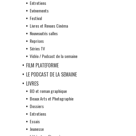
Entretiens
Evénements
Festival
Livres et Revues Cinéma
Nouveautés salles
Reprises
Séries TV
Vidéo / Podcast de la semaine
FILM PLATEFORME
LE PODCAST DE LA SEMAINE
LIVRES
BD et roman graphique
Beaux Arts et Photographie
Dossiers
Entretiens
Essais
Jeunesse