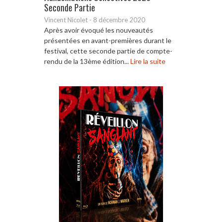
Seconde Partie
Vincent Nicolet
-
8 décembre 2020
Après avoir évoqué les nouveautés
présentées en avant-premières durant le
festival, cette seconde partie de compte-
rendu de la 13ème édition...
Lire la suite