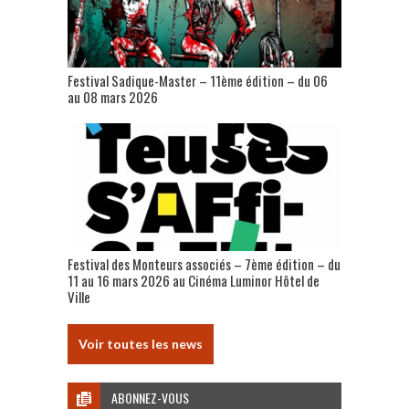
Festival Sadique-Master – 11ème édition – du 06
au 08 mars 2026
Festival des Monteurs associés – 7ème édition – du
11 au 16 mars 2026 au Cinéma Luminor Hôtel de
Ville
Voir toutes les news
ABONNEZ-VOUS