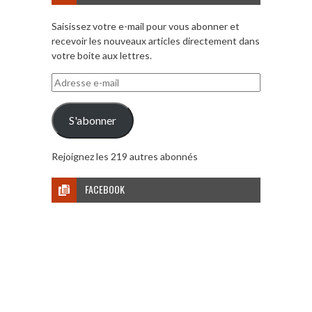
Saisissez votre e-mail pour vous abonner et
recevoir les nouveaux articles directement dans
votre boite aux lettres.
Adresse
e-
mail
S'abonner
Rejoignez les 219 autres abonnés
FACEBOOK