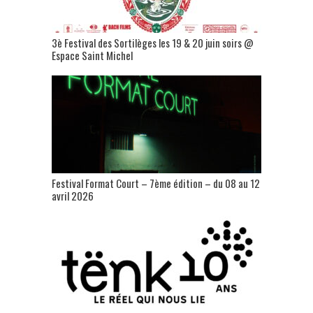
3è Festival des Sortilèges les 19 & 20 juin soirs @
Espace Saint Michel
Festival Format Court – 7ème édition – du 08 au 12
avril 2026