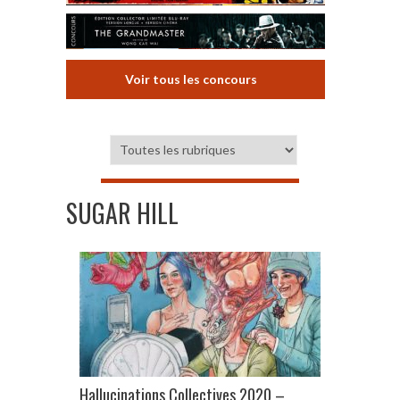
Voir tous les concours
SUGAR HILL
Hallucinations Collectives 2020 –