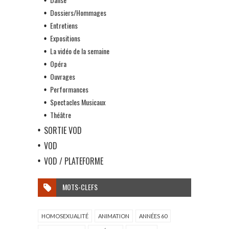
Dossiers/Hommages
Entretiens
Expositions
La vidéo de la semaine
Opéra
Ouvrages
Performances
Spectacles Musicaux
Théâtre
SORTIE VOD
VOD
VOD / PLATEFORME
MOTS-CLEFS
HOMOSEXUALITÉ
ANIMATION
ANNÉES 60