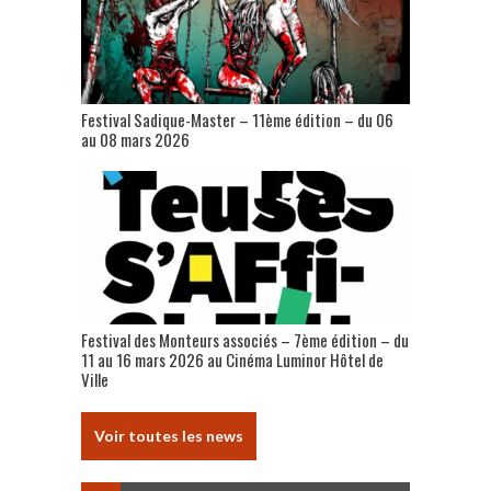
Festival Sadique-Master – 11ème édition – du 06
au 08 mars 2026
Festival des Monteurs associés – 7ème édition – du
11 au 16 mars 2026 au Cinéma Luminor Hôtel de
Ville
Voir toutes les news