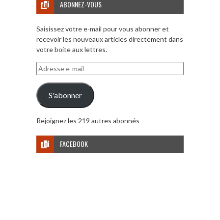
ABONNEZ-VOUS
Saisissez votre e-mail pour vous abonner et
recevoir les nouveaux articles directement dans
votre boite aux lettres.
Adresse
e-
mail
S'abonner
Rejoignez les 219 autres abonnés
FACEBOOK