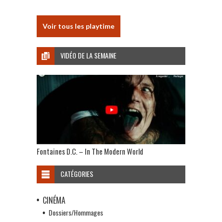
Voir tous les playtime
VIDÉO DE LA SEMAINE
Fontaines D.C. – In The Modern World
CATÉGORIES
CINÉMA
Dossiers/Hommages