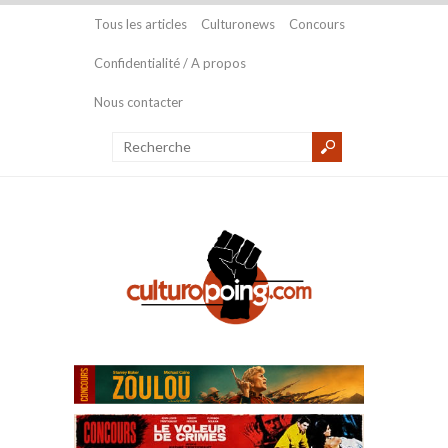
Tous les articles
Culturonews
Concours
Confidentialité / A propos
Nous contacter