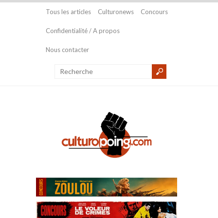
Tous les articles
Culturonews
Concours
Confidentialité / A propos
Nous contacter