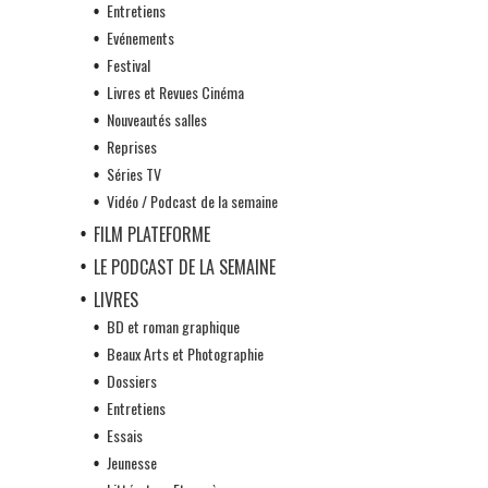
Entretiens
Evénements
Festival
Livres et Revues Cinéma
Nouveautés salles
Reprises
Séries TV
Vidéo / Podcast de la semaine
FILM PLATEFORME
LE PODCAST DE LA SEMAINE
LIVRES
BD et roman graphique
Beaux Arts et Photographie
Dossiers
Entretiens
Essais
Jeunesse