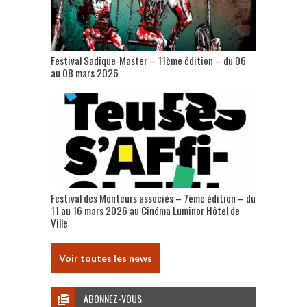
Festival Sadique-Master – 11ème édition – du 06
au 08 mars 2026
Festival des Monteurs associés – 7ème édition – du
11 au 16 mars 2026 au Cinéma Luminor Hôtel de
Ville
Voir toutes les news
ABONNEZ-VOUS