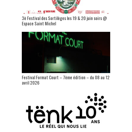
3è Festival des Sortilèges les 19 & 20 juin soirs @
Espace Saint Michel
Festival Format Court – 7ème édition – du 08 au 12
avril 2026