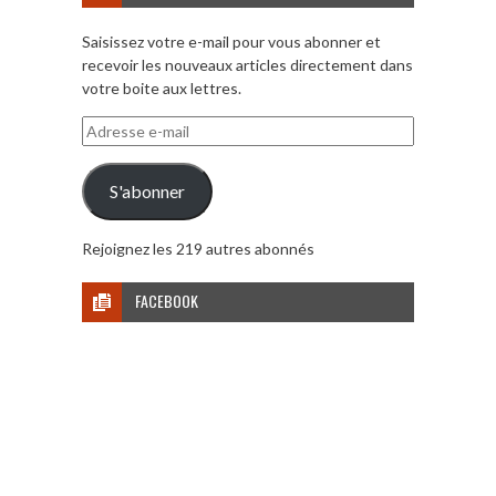
Saisissez votre e-mail pour vous abonner et
recevoir les nouveaux articles directement dans
votre boite aux lettres.
Adresse
e-
mail
S'abonner
Rejoignez les 219 autres abonnés
FACEBOOK