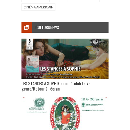
CINÉMA AMERICAIN
CULTURONEWS
LES STANCES A SOPHIE au ciné-club Le 7e
genre/Retour à l’écran