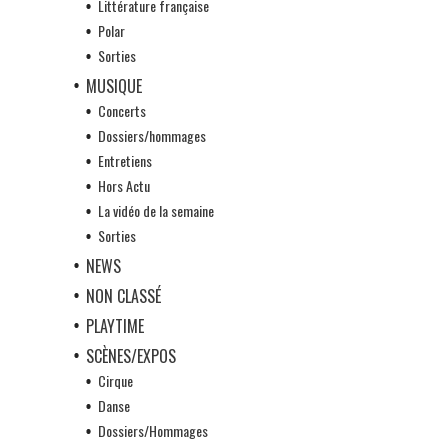
Littérature française
Polar
Sorties
MUSIQUE
Concerts
Dossiers/hommages
Entretiens
Hors Actu
La vidéo de la semaine
Sorties
NEWS
NON CLASSÉ
PLAYTIME
SCÈNES/EXPOS
Cirque
Danse
Dossiers/Hommages