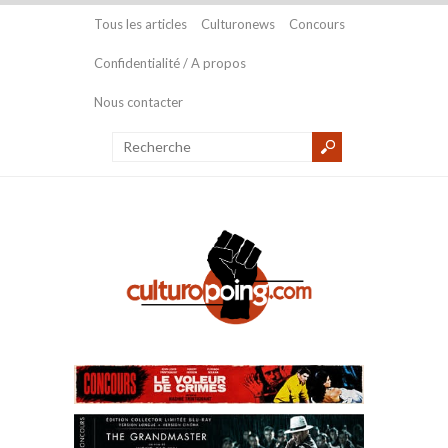
Tous les articles
Culturonews
Concours
Confidentialité / A propos
Nous contacter