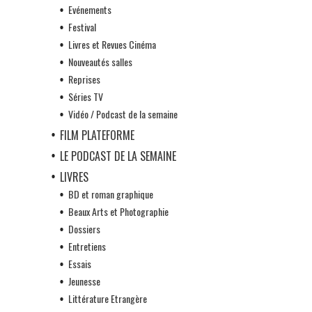
Evénements
Festival
Livres et Revues Cinéma
Nouveautés salles
Reprises
Séries TV
Vidéo / Podcast de la semaine
FILM PLATEFORME
LE PODCAST DE LA SEMAINE
LIVRES
BD et roman graphique
Beaux Arts et Photographie
Dossiers
Entretiens
Essais
Jeunesse
Littérature Etrangère