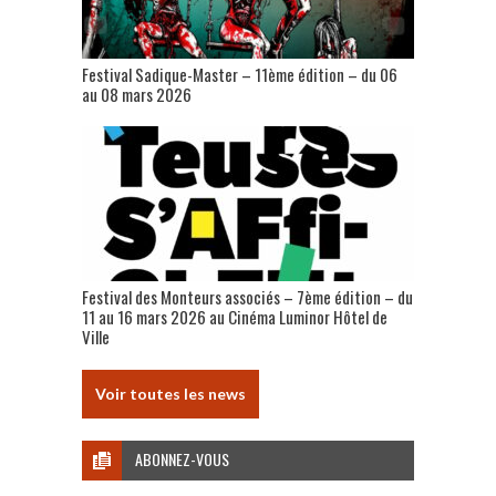
Festival Sadique-Master – 11ème édition – du 06
au 08 mars 2026
Festival des Monteurs associés – 7ème édition – du
11 au 16 mars 2026 au Cinéma Luminor Hôtel de
Ville
Voir toutes les news
ABONNEZ-VOUS