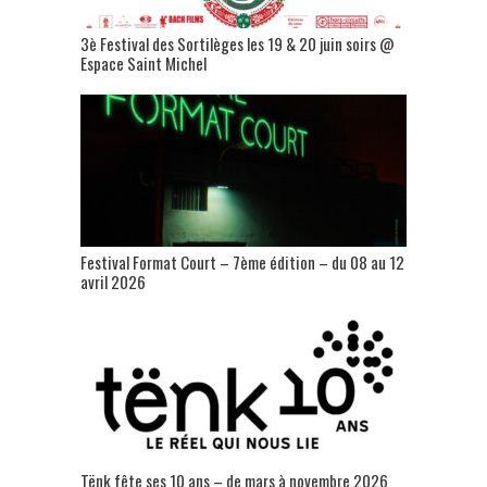
3è Festival des Sortilèges les 19 & 20 juin soirs @
Espace Saint Michel
Festival Format Court – 7ème édition – du 08 au 12
avril 2026
Tënk fête ses 10 ans – de mars à novembre 2026