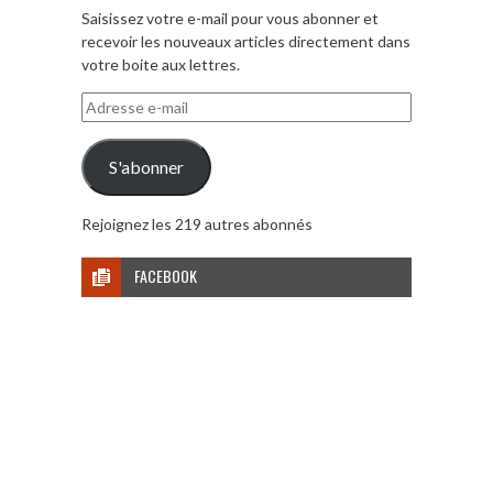
Saisissez votre e-mail pour vous abonner et
recevoir les nouveaux articles directement dans
votre boite aux lettres.
Adresse
e-
mail
S'abonner
Rejoignez les 219 autres abonnés
FACEBOOK