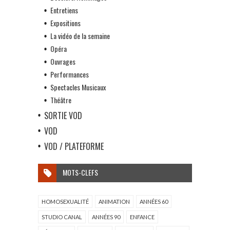
Entretiens
Expositions
La vidéo de la semaine
Opéra
Ouvrages
Performances
Spectacles Musicaux
Théâtre
SORTIE VOD
VOD
VOD / PLATEFORME
MOTS-CLEFS
HOMOSEXUALITÉ
ANIMATION
ANNÉES 60
STUDIO CANAL
ANNÉES 90
ENFANCE