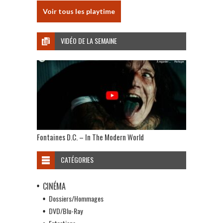
Voir tous les playtime
VIDÉO DE LA SEMAINE
Fontaines D.C. – In The Modern World
CATÉGORIES
CINÉMA
Dossiers/Hommages
DVD/Blu-Ray