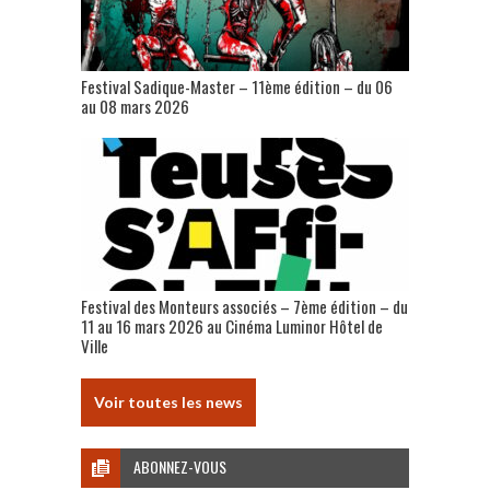
Festival Sadique-Master – 11ème édition – du 06
au 08 mars 2026
Festival des Monteurs associés – 7ème édition – du
11 au 16 mars 2026 au Cinéma Luminor Hôtel de
Ville
Voir toutes les news
ABONNEZ-VOUS