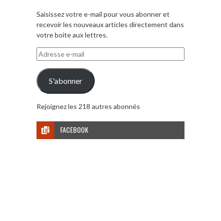
Saisissez votre e-mail pour vous abonner et
recevoir les nouveaux articles directement dans
votre boite aux lettres.
Adresse
e-
mail
S'abonner
Rejoignez les 218 autres abonnés
FACEBOOK