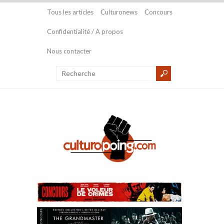
Tous les articles
Culturonews
Concours
Confidentialité / A propos
Nous contacter