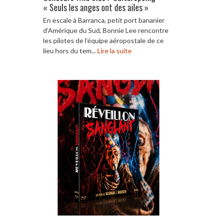
« Seuls les anges ont des ailes »
En escale à Barranca, petit port bananier
d’Amérique du Sud, Bonnie Lee rencontre
les pilotes de l’équipe aéropostale de ce
lieu hors du tem...
Lire la suite