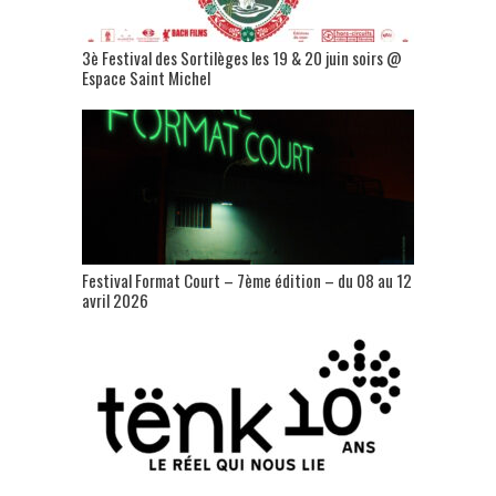
3è Festival des Sortilèges les 19 & 20 juin soirs @
Espace Saint Michel
Festival Format Court – 7ème édition – du 08 au 12
avril 2026