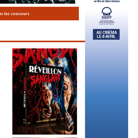
us les concours