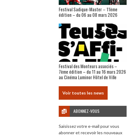
Festival Sadique-Master – 11ème
édition – du 06 au 08 mars 2026
Festival des Monteurs associés –
7ème édition – du 11 au 16 mars 2026
au Cinéma Luminor Hôtel de Ville
Voir toutes les news
ABONNEZ-VOUS
Saisissez votre e-mail pour vous
abonner et recevoir les nouveaux