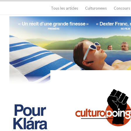
Tous les articles
Culturonews
Concours