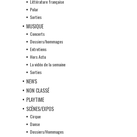
Littérature française
Polar
Sorties
MUSIQUE
Concerts
Dossiers/hommages
Entretiens
Hors Actu
La vidéo de la semaine
Sorties
NEWS
NON CLASSÉ
PLAYTIME
SCÈNES/EXPOS
Cirque
Danse
Dossiers/Hommages