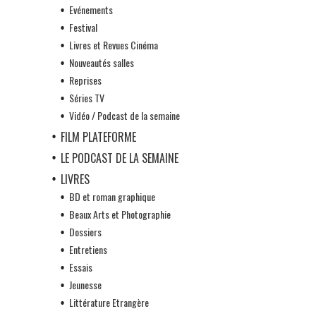
Evénements
Festival
Livres et Revues Cinéma
Nouveautés salles
Reprises
Séries TV
Vidéo / Podcast de la semaine
FILM PLATEFORME
LE PODCAST DE LA SEMAINE
LIVRES
BD et roman graphique
Beaux Arts et Photographie
Dossiers
Entretiens
Essais
Jeunesse
Littérature Etrangère