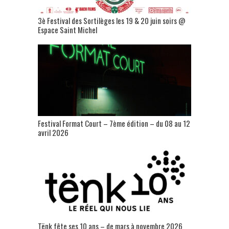
3è Festival des Sortilèges les 19 & 20 juin soirs @
Espace Saint Michel
Festival Format Court – 7ème édition – du 08 au 12
avril 2026
Tënk fête ses 10 ans – de mars à novembre 2026