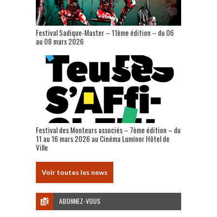
Festival Sadique-Master – 11ème édition – du 06
au 08 mars 2026
Festival des Monteurs associés – 7ème édition – du
11 au 16 mars 2026 au Cinéma Luminor Hôtel de
Ville
Voir toutes les news
ABONNEZ-VOUS