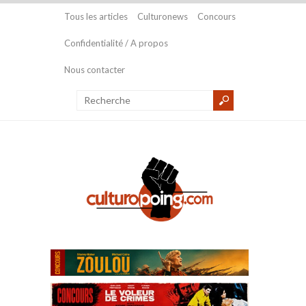
Tous les articles
Culturonews
Concours
Confidentialité / A propos
Nous contacter