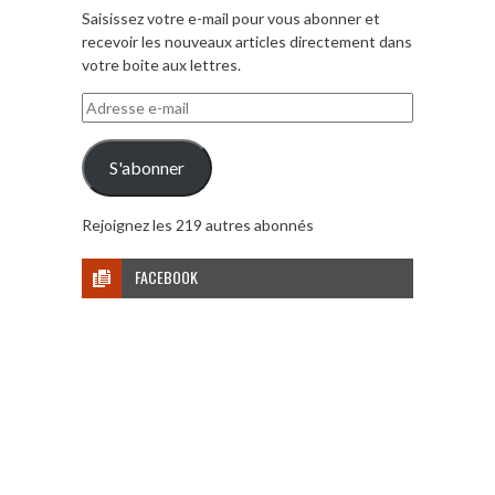
Saisissez votre e-mail pour vous abonner et
recevoir les nouveaux articles directement dans
votre boite aux lettres.
Adresse
e-
mail
S'abonner
Rejoignez les 219 autres abonnés
FACEBOOK