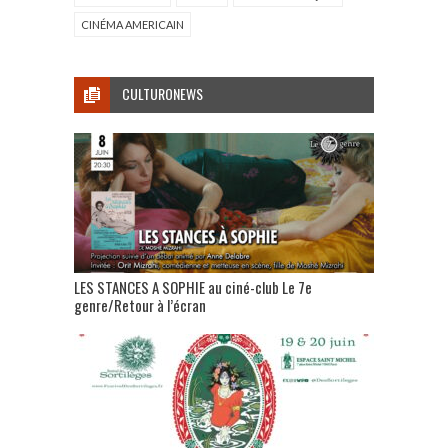
CINÉMA AMERICAIN
CULTURONEWS
LES STANCES A SOPHIE au ciné-club Le 7e
genre/Retour à l’écran