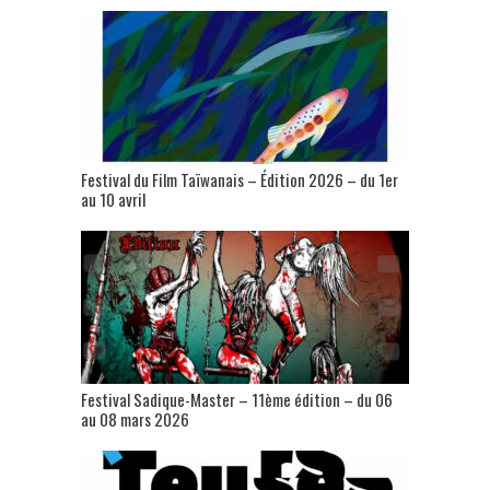
Festival du Film Taïwanais – Édition 2026 – du 1er
au 10 avril
Festival Sadique-Master – 11ème édition – du 06
au 08 mars 2026