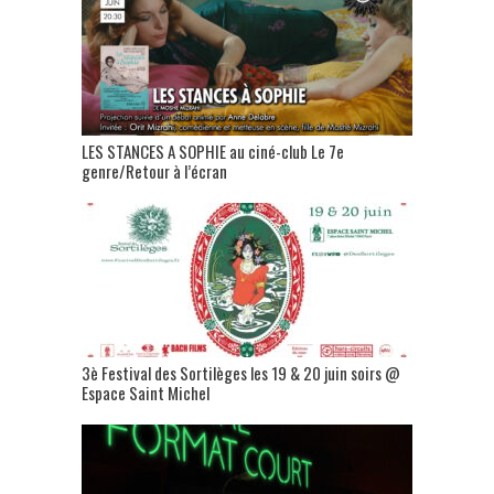
LES STANCES A SOPHIE au ciné-club Le 7e
genre/Retour à l’écran
3è Festival des Sortilèges les 19 & 20 juin soirs @
Espace Saint Michel