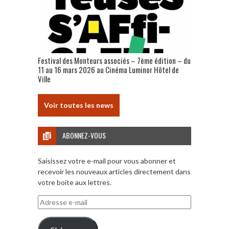
Festival des Monteurs associés – 7ème édition – du
11 au 16 mars 2026 au Cinéma Luminor Hôtel de
Ville
Voir toutes les news
ABONNEZ-VOUS
Saisissez votre e-mail pour vous abonner et
recevoir les nouveaux articles directement dans
votre boite aux lettres.
Adresse
e-
mail