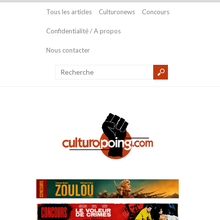
Tous les articles
Culturonews
Concours
Confidentialité / A propos
Nous contacter