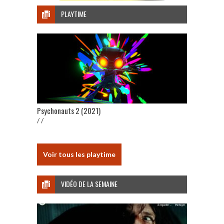
PLAYTIME
Psychonauts 2 (2021)
/ /
Voir tous les playtime
VIDÉO DE LA SEMAINE