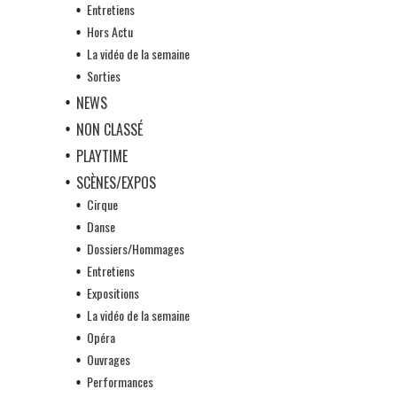
Entretiens
Hors Actu
La vidéo de la semaine
Sorties
NEWS
NON CLASSÉ
PLAYTIME
SCÈNES/EXPOS
Cirque
Danse
Dossiers/Hommages
Entretiens
Expositions
La vidéo de la semaine
Opéra
Ouvrages
Performances