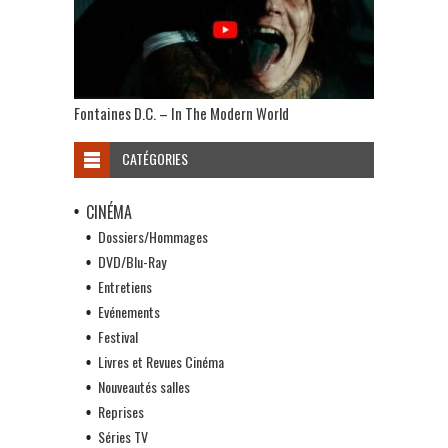
Fontaines D.C. – In The Modern World
CATÉGORIES
CINÉMA
Dossiers/Hommages
DVD/Blu-Ray
Entretiens
Evénements
Festival
Livres et Revues Cinéma
Nouveautés salles
Reprises
Séries TV