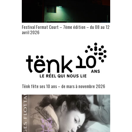
Festival Format Court – 7ème édition – du 08 au 12
avril 2026
Tënk fête ses 10 ans – de mars à novembre 2026