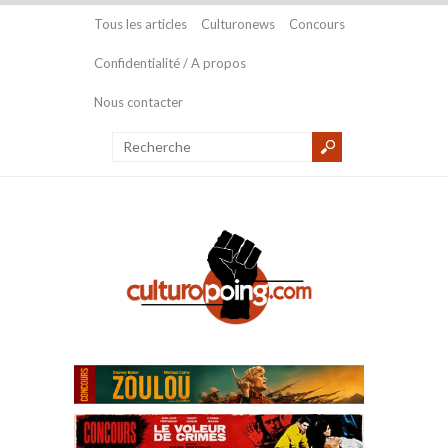
Tous les articles
Culturonews
Concours
Confidentialité / A propos
Nous contacter