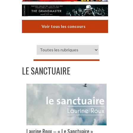
Voir tous les concours
LE SANCTUAIRE
Laurine Roux – « Le Sanctuaire »