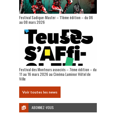
Festival Sadique-Master – 11ème édition – du 06
au 08 mars 2026
Festival des Monteurs associés – 7ème édition – du
11 au 16 mars 2026 au Cinéma Luminor Hôtel de
Ville
Voir toutes les news
ABONNEZ-VOUS