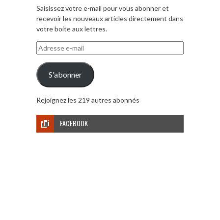
Saisissez votre e-mail pour vous abonner et
recevoir les nouveaux articles directement dans
votre boite aux lettres.
Adresse
e-
mail
S'abonner
Rejoignez les 219 autres abonnés
FACEBOOK