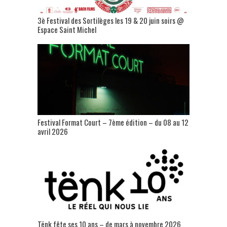
3è Festival des Sortilèges les 19 & 20 juin soirs @
Espace Saint Michel
Festival Format Court – 7ème édition – du 08 au 12
avril 2026
Tënk fête ses 10 ans – de mars à novembre 2026