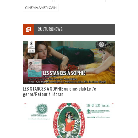
CINÉMA AMERICAIN
CULTURONEWS
LES STANCES A SOPHIE au ciné-club Le 7e
genre/Retour à l’écran