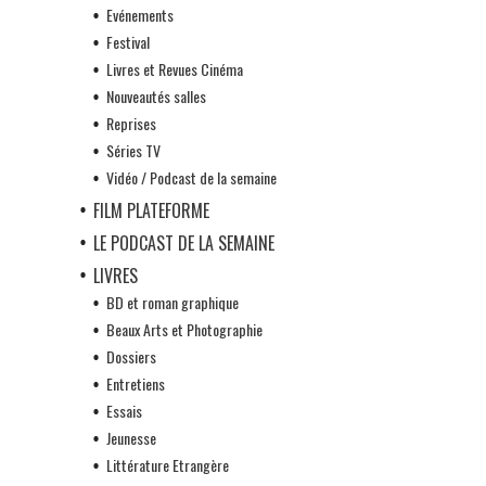
Evénements
Festival
Livres et Revues Cinéma
Nouveautés salles
Reprises
Séries TV
Vidéo / Podcast de la semaine
FILM PLATEFORME
LE PODCAST DE LA SEMAINE
LIVRES
BD et roman graphique
Beaux Arts et Photographie
Dossiers
Entretiens
Essais
Jeunesse
Littérature Etrangère