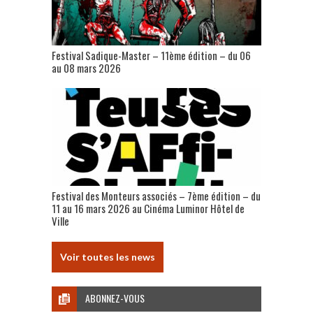
Festival Sadique-Master – 11ème édition – du 06
au 08 mars 2026
Festival des Monteurs associés – 7ème édition – du
11 au 16 mars 2026 au Cinéma Luminor Hôtel de
Ville
Voir toutes les news
ABONNEZ-VOUS