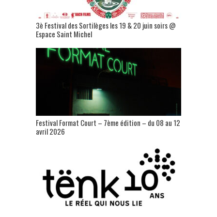
3è Festival des Sortilèges les 19 & 20 juin soirs @
Espace Saint Michel
Festival Format Court – 7ème édition – du 08 au 12
avril 2026