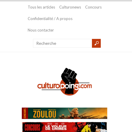
Tous les articles
Culturonews
Concours
Confidentialité / A propos
Nous contacter