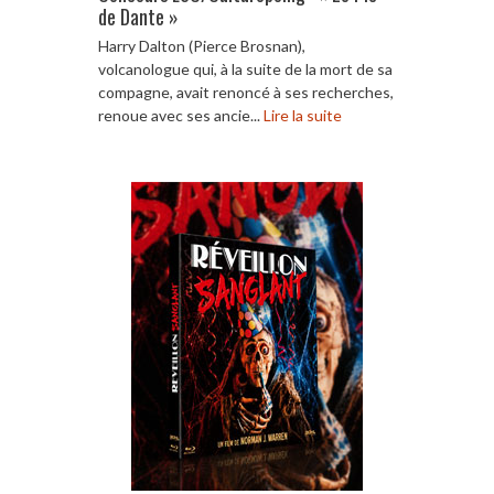
de Dante »
Harry Dalton (Pierce Brosnan),
volcanologue qui, à la suite de la mort de sa
compagne, avait renoncé à ses recherches,
renoue avec ses ancie...
Lire la suite