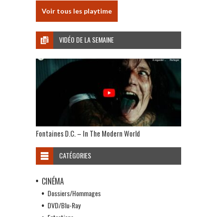
Voir tous les playtime
VIDÉO DE LA SEMAINE
Fontaines D.C. – In The Modern World
CATÉGORIES
CINÉMA
Dossiers/Hommages
DVD/Blu-Ray