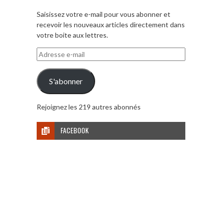
Saisissez votre e-mail pour vous abonner et
recevoir les nouveaux articles directement dans
votre boite aux lettres.
Adresse
e-
mail
S'abonner
Rejoignez les 219 autres abonnés
FACEBOOK