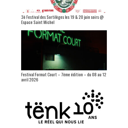
3è Festival des Sortilèges les 19 & 20 juin soirs @
Espace Saint Michel
Festival Format Court – 7ème édition – du 08 au 12
avril 2026