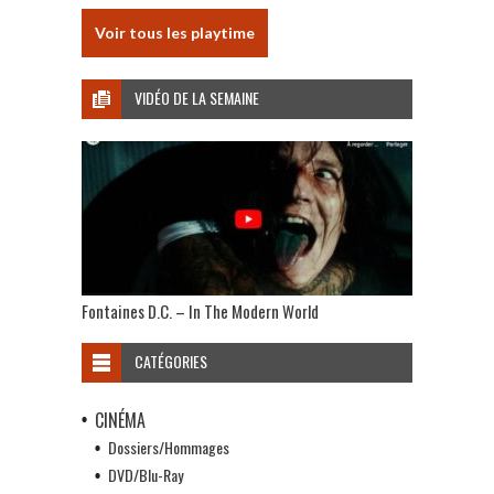
Voir tous les playtime
VIDÉO DE LA SEMAINE
Fontaines D.C. – In The Modern World
CATÉGORIES
CINÉMA
Dossiers/Hommages
DVD/Blu-Ray