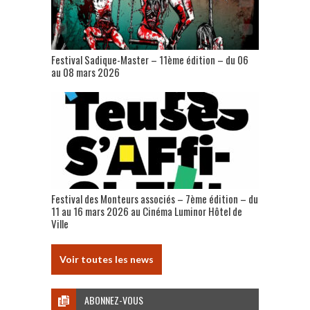
Festival Sadique-Master – 11ème édition – du 06
au 08 mars 2026
Festival des Monteurs associés – 7ème édition – du
11 au 16 mars 2026 au Cinéma Luminor Hôtel de
Ville
Voir toutes les news
ABONNEZ-VOUS