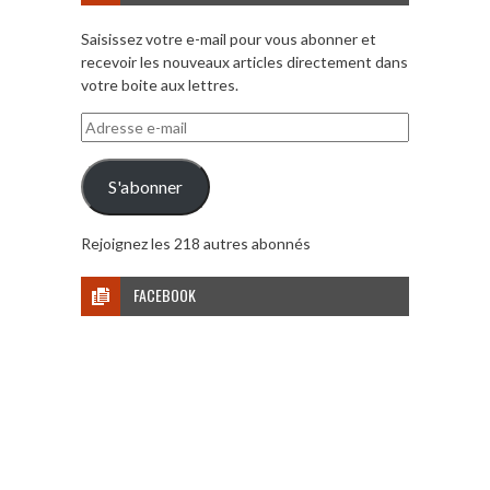
Saisissez votre e-mail pour vous abonner et
recevoir les nouveaux articles directement dans
votre boite aux lettres.
Adresse
e-
mail
S'abonner
Rejoignez les 218 autres abonnés
FACEBOOK