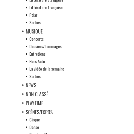
Littérature française
Polar
Sorties
MUSIQUE
Concerts
Dossiers/hommages
Entretiens
Hors Actu
La vidéo de la semaine
Sorties
NEWS
NON CLASSÉ
PLAYTIME
SCÈNES/EXPOS
Cirque
Danse