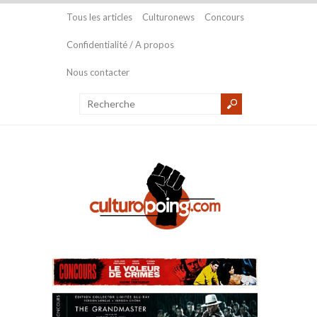
Tous les articles
Culturonews
Concours
Confidentialité / A propos
Nous contacter