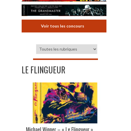
Voir tous les concours
LE FLINGUEUR
Michael Winner – « Le Flingueur »