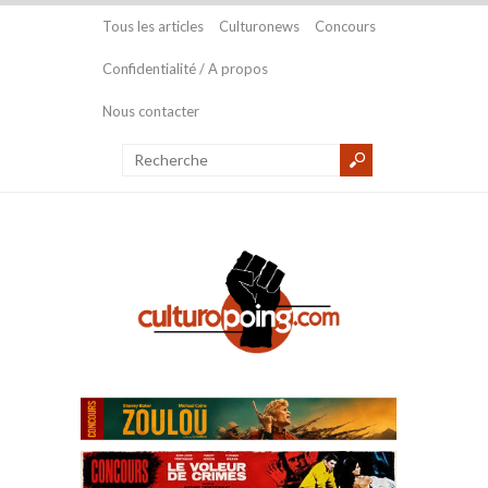
Tous les articles
Culturonews
Concours
Confidentialité / A propos
Nous contacter