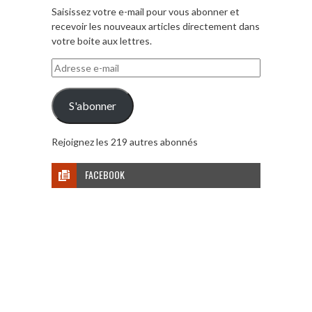
Saisissez votre e-mail pour vous abonner et
recevoir les nouveaux articles directement dans
votre boite aux lettres.
Adresse
e-
mail
S'abonner
Rejoignez les 219 autres abonnés
FACEBOOK