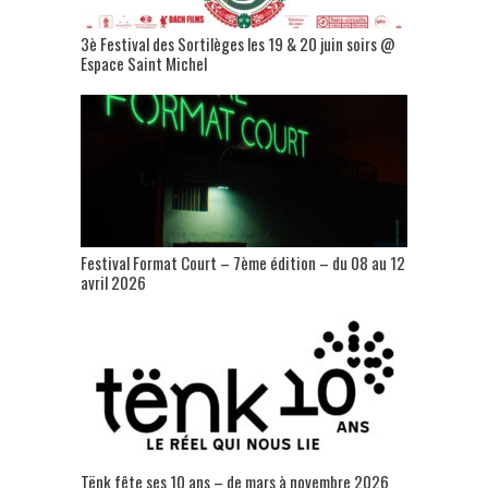
3è Festival des Sortilèges les 19 & 20 juin soirs @
Espace Saint Michel
Festival Format Court – 7ème édition – du 08 au 12
avril 2026
Tënk fête ses 10 ans – de mars à novembre 2026