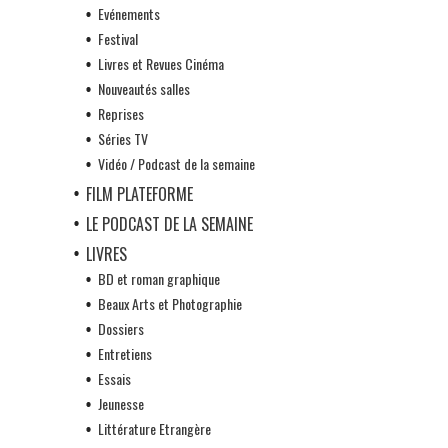
Evénements
Festival
Livres et Revues Cinéma
Nouveautés salles
Reprises
Séries TV
Vidéo / Podcast de la semaine
FILM PLATEFORME
LE PODCAST DE LA SEMAINE
LIVRES
BD et roman graphique
Beaux Arts et Photographie
Dossiers
Entretiens
Essais
Jeunesse
Littérature Etrangère