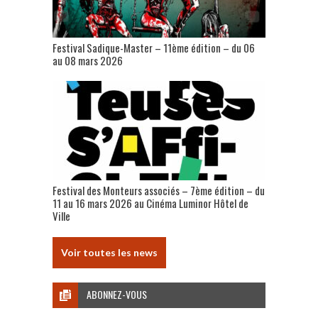
Festival Sadique-Master – 11ème édition – du 06
au 08 mars 2026
Festival des Monteurs associés – 7ème édition – du
11 au 16 mars 2026 au Cinéma Luminor Hôtel de
Ville
Voir toutes les news
ABONNEZ-VOUS