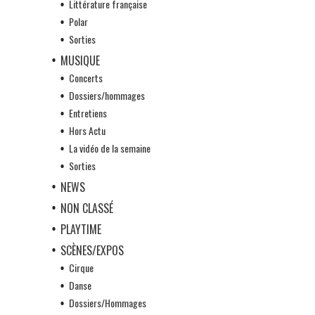
Littérature française
Polar
Sorties
MUSIQUE
Concerts
Dossiers/hommages
Entretiens
Hors Actu
La vidéo de la semaine
Sorties
NEWS
NON CLASSÉ
PLAYTIME
SCÈNES/EXPOS
Cirque
Danse
Dossiers/Hommages