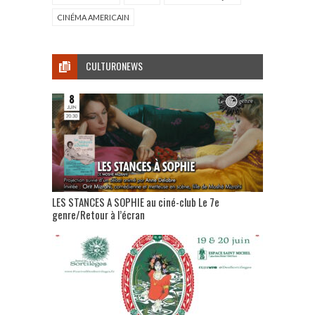
CINÉMA AMERICAIN
CULTURONEWS
LES STANCES A SOPHIE au ciné-club Le 7e
genre/Retour à l’écran