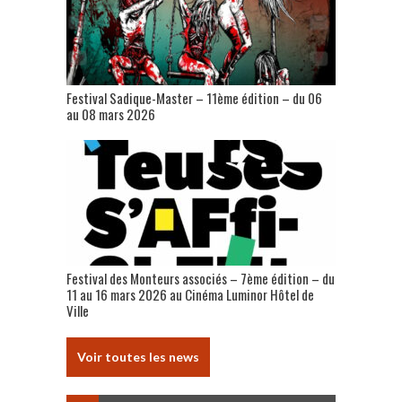
Festival Sadique-Master – 11ème édition – du 06
au 08 mars 2026
Festival des Monteurs associés – 7ème édition – du
11 au 16 mars 2026 au Cinéma Luminor Hôtel de
Ville
Voir toutes les news