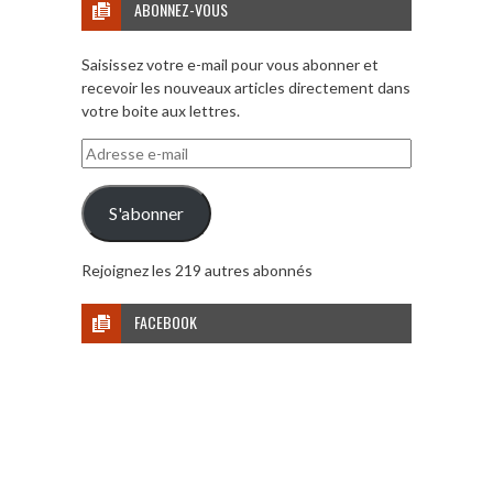
ABONNEZ-VOUS
Saisissez votre e-mail pour vous abonner et
recevoir les nouveaux articles directement dans
votre boite aux lettres.
Adresse
e-
mail
S'abonner
Rejoignez les 219 autres abonnés
FACEBOOK