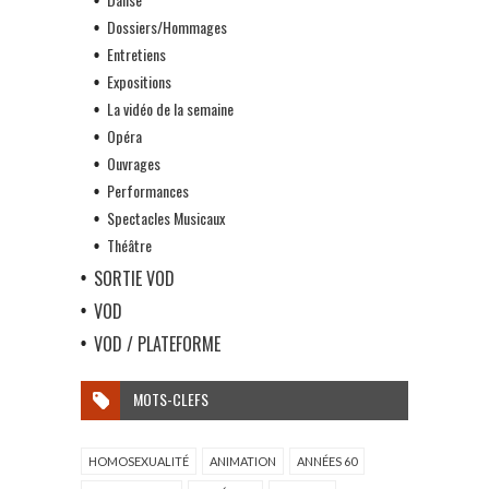
Dossiers/Hommages
Entretiens
Expositions
La vidéo de la semaine
Opéra
Ouvrages
Performances
Spectacles Musicaux
Théâtre
SORTIE VOD
VOD
VOD / PLATEFORME
MOTS-CLEFS
HOMOSEXUALITÉ
ANIMATION
ANNÉES 60