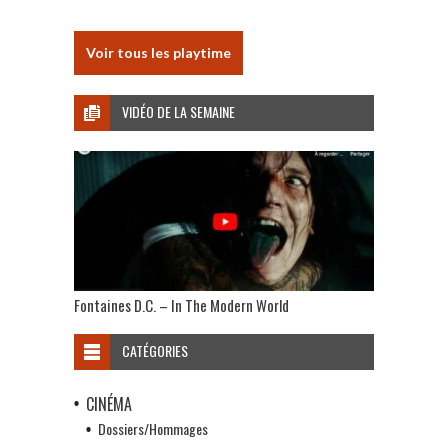
Voir tous les playtime
VIDÉO DE LA SEMAINE
Fontaines D.C. – In The Modern World
CATÉGORIES
CINÉMA
Dossiers/Hommages