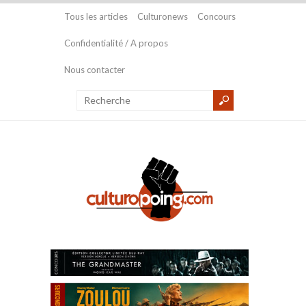
Tous les articles
Culturonews
Concours
Confidentialité / A propos
Nous contacter