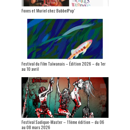
Foxes et Muriel chez BubbelPop’
Festival du Film Taïwanais – Édition 2026 – du 1er
au 10 avril
Festival Sadique-Master – 11ème édition – du 06
au 08 mars 2026