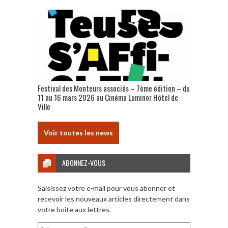
Festival des Monteurs associés – 7ème édition – du
11 au 16 mars 2026 au Cinéma Luminor Hôtel de
Ville
Voir toutes les news
ABONNEZ-VOUS
Saisissez votre e-mail pour vous abonner et
recevoir les nouveaux articles directement dans
votre boite aux lettres.
Adresse