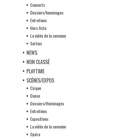
Concerts
Dossiers/hommages
Entretiens
Hors Actu
La vidéo de la semaine
Sorties
NEWS
NON CLASSÉ
PLAYTIME
SCÈNES/EXPOS
Cirque
Danse
Dossiers/Hommages
Entretiens
Expositions
La vidéo de la semaine
Opéra