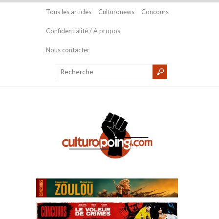
Tous les articles
Culturonews
Concours
Confidentialité / A propos
Nous contacter