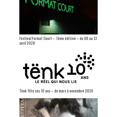
Festival Format Court – 7ème édition – du 08 au 12
avril 2026
Tënk fête ses 10 ans – de mars à novembre 2026