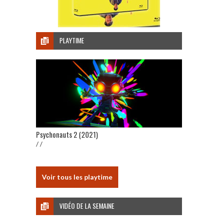
PLAYTIME
Psychonauts 2 (2021)
/ /
Voir tous les playtime
VIDÉO DE LA SEMAINE