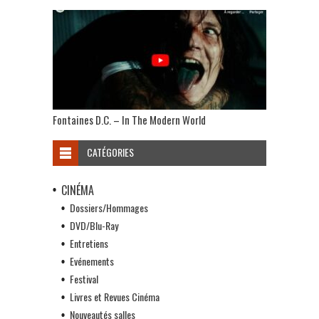
Fontaines D.C. – In The Modern World
CATÉGORIES
CINÉMA
Dossiers/Hommages
DVD/Blu-Ray
Entretiens
Evénements
Festival
Livres et Revues Cinéma
Nouveautés salles