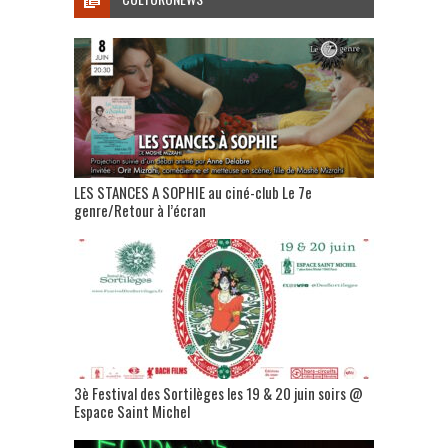
LES STANCES A SOPHIE au ciné-club Le 7e
genre/Retour à l’écran
3è Festival des Sortilèges les 19 & 20 juin soirs @
Espace Saint Michel