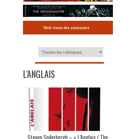
Voir tous les concours
L'ANGLAIS
Steven Soderbergh – « L’Anglais / The