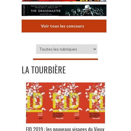
Voir tous les concours
LA TOURBIÈRE
FID 2019 : les nouveaux visages du Vieux