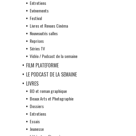
Entretiens
Evénements
Festival
Livres et Revues Cinéma
Nouveautés salles
Reprises
Séries TV
Vidéo / Podcast de la semaine
FILM PLATEFORME
LE PODCAST DE LA SEMAINE
LIVRES
BD et roman graphique
Beaux Arts et Photographie
Dossiers
Entretiens
Essais
Jeunesse