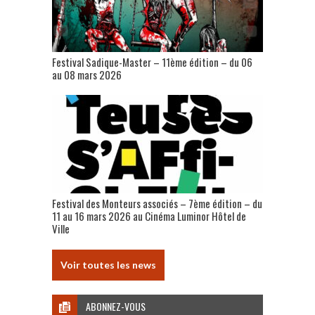
Festival Sadique-Master – 11ème édition – du 06
au 08 mars 2026
Festival des Monteurs associés – 7ème édition – du
11 au 16 mars 2026 au Cinéma Luminor Hôtel de
Ville
Voir toutes les news
ABONNEZ-VOUS