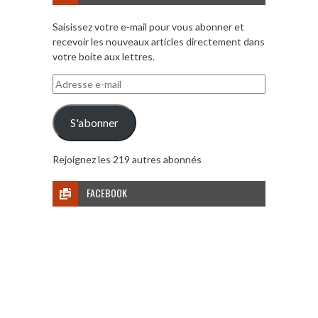
Saisissez votre e-mail pour vous abonner et
recevoir les nouveaux articles directement dans
votre boite aux lettres.
Adresse
e-
mail
S'abonner
Rejoignez les 219 autres abonnés
FACEBOOK