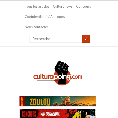
Tous les articles
Culturonews
Concours
Confidentialité / A propos
Nous contacter