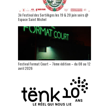
3è Festival des Sortilèges les 19 & 20 juin soirs @
Espace Saint Michel
Festival Format Court – 7ème édition – du 08 au 12
avril 2026