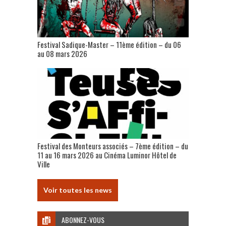
Festival Sadique-Master – 11ème édition – du 06
au 08 mars 2026
Festival des Monteurs associés – 7ème édition – du
11 au 16 mars 2026 au Cinéma Luminor Hôtel de
Ville
Voir toutes les news
ABONNEZ-VOUS