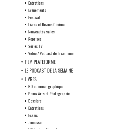
Entretiens
Evénements
Festival
Livres et Revues Cinéma
Nouveautés salles
Reprises
Séries TV
Vidéo / Podcast de la semaine
FILM PLATEFORME
LE PODCAST DE LA SEMAINE
LIVRES
BD et roman graphique
Beaux Arts et Photographie
Dossiers
Entretiens
Essais
Jeunesse