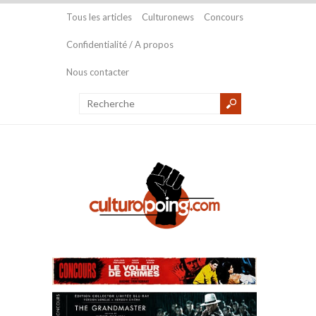
Tous les articles
Culturonews
Concours
Confidentialité / A propos
Nous contacter