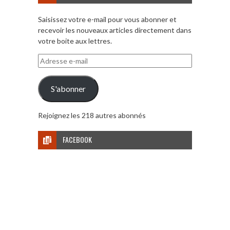
Saisissez votre e-mail pour vous abonner et
recevoir les nouveaux articles directement dans
votre boite aux lettres.
Adresse
e-
mail
S'abonner
Rejoignez les 218 autres abonnés
FACEBOOK