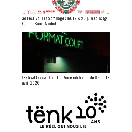
3è Festival des Sortilèges les 19 & 20 juin soirs @
Espace Saint Michel
Festival Format Court – 7ème édition – du 08 au 12
avril 2026