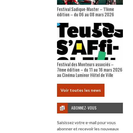
Festival Sadique-Master – 11ème
édition – du 06 au 08 mars 2026
Festival des Monteurs associés –
7ème édition – du 11 au 16 mars 2026
au Cinéma Luminor Hôtel de Ville
Voir toutes les news
ABONNEZ-VOUS
Saisissez votre e-mail pour vous
abonner et recevoir les nouveaux