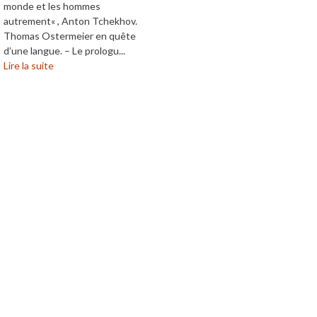
monde et les hommes
autrement« , Anton Tchekhov.
Thomas Ostermeier en quête
d’une langue. – Le prologu...
Lire la suite