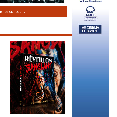
us les concours