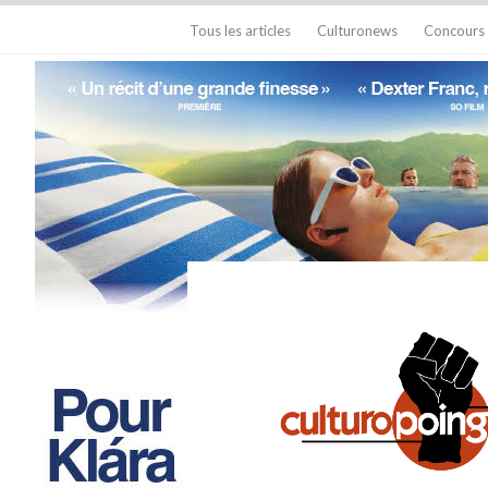
Tous les articles
Culturonews
Concours