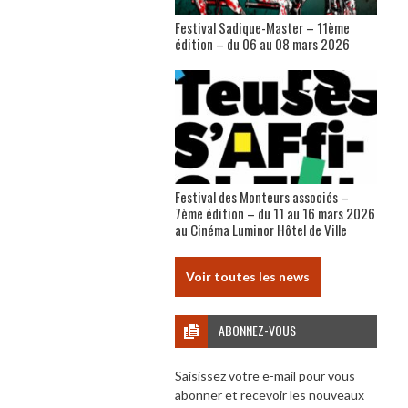
Festival Sadique-Master – 11ème
édition – du 06 au 08 mars 2026
Festival des Monteurs associés –
7ème édition – du 11 au 16 mars 2026
au Cinéma Luminor Hôtel de Ville
Voir toutes les news
ABONNEZ-VOUS
Saisissez votre e-mail pour vous
abonner et recevoir les nouveaux