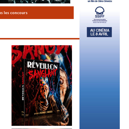
us les concours