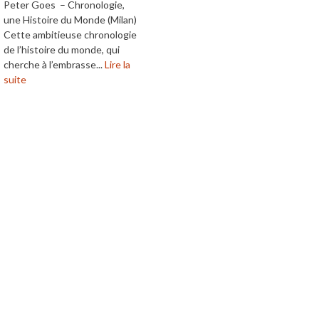
Peter Goes – Chronologie,
une Histoire du Monde (Milan)
Cette ambitieuse chronologie
de l’histoire du monde, qui
cherche à l’embrasse...
Lire la
suite