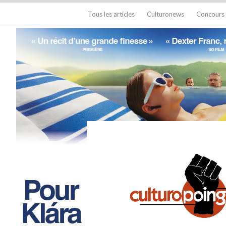
Tous les articles
Culturonews
Concours