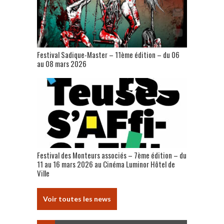
Festival Sadique-Master – 11ème édition – du 06
au 08 mars 2026
Festival des Monteurs associés – 7ème édition – du
11 au 16 mars 2026 au Cinéma Luminor Hôtel de
Ville
Voir toutes les news