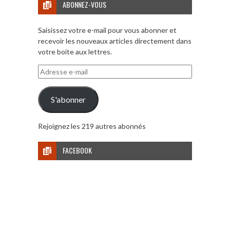
ABONNEZ-VOUS
Saisissez votre e-mail pour vous abonner et
recevoir les nouveaux articles directement dans
votre boite aux lettres.
Adresse
e-
mail
S'abonner
Rejoignez les 219 autres abonnés
FACEBOOK