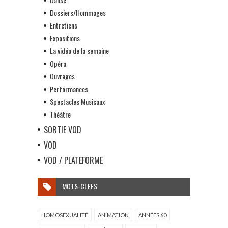
Dossiers/Hommages
Entretiens
Expositions
La vidéo de la semaine
Opéra
Ouvrages
Performances
Spectacles Musicaux
Théâtre
SORTIE VOD
VOD
VOD / PLATEFORME
MOTS-CLEFS
HOMOSEXUALITÉ
ANIMATION
ANNÉES 60