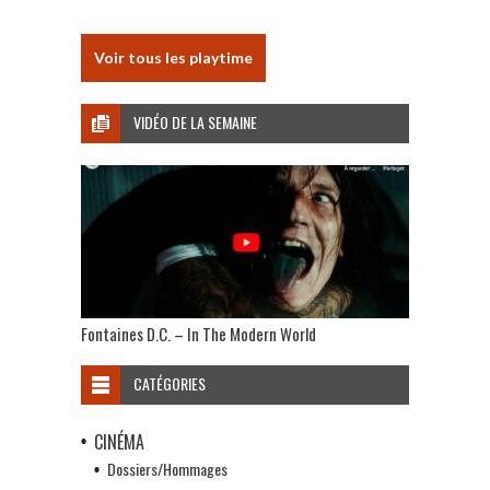
Voir tous les playtime
VIDÉO DE LA SEMAINE
Fontaines D.C. – In The Modern World
CATÉGORIES
CINÉMA
Dossiers/Hommages