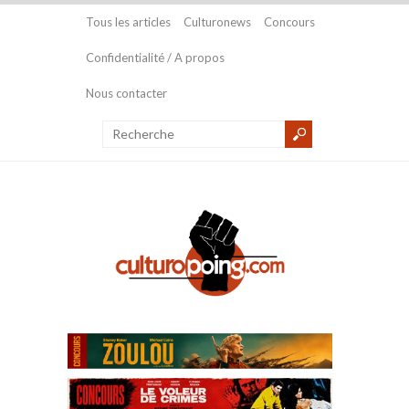
Tous les articles
Culturonews
Concours
Confidentialité / A propos
Nous contacter