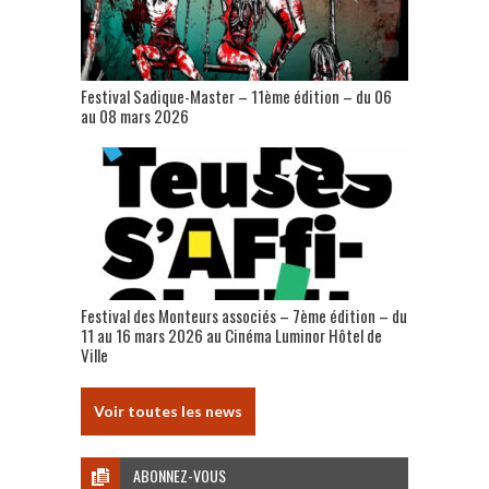
Festival Sadique-Master – 11ème édition – du 06
au 08 mars 2026
Festival des Monteurs associés – 7ème édition – du
11 au 16 mars 2026 au Cinéma Luminor Hôtel de
Ville
Voir toutes les news
ABONNEZ-VOUS