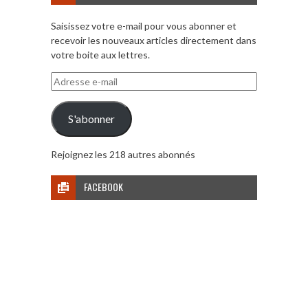
Saisissez votre e-mail pour vous abonner et
recevoir les nouveaux articles directement dans
votre boite aux lettres.
Adresse
e-
mail
S'abonner
Rejoignez les 218 autres abonnés
FACEBOOK