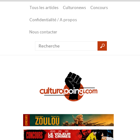
Tous les articles
Culturonews
Concours
Confidentialité / A propos
Nous contacter