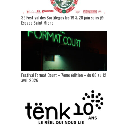
3è Festival des Sortilèges les 19 & 20 juin soirs @
Espace Saint Michel
Festival Format Court – 7ème édition – du 08 au 12
avril 2026