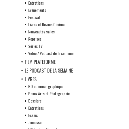
Entretiens
Evénements
Festival
Livres et Revues Cinéma
Nouveautés salles
Reprises
Séries TV
Vidéo / Podcast de la semaine
FILM PLATEFORME
LE PODCAST DE LA SEMAINE
LIVRES
BD et roman graphique
Beaux Arts et Photographie
Dossiers
Entretiens
Essais
Jeunesse