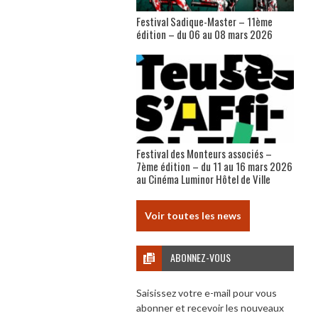
Festival Sadique-Master – 11ème
édition – du 06 au 08 mars 2026
Festival des Monteurs associés –
7ème édition – du 11 au 16 mars 2026
au Cinéma Luminor Hôtel de Ville
Voir toutes les news
ABONNEZ-VOUS
Saisissez votre e-mail pour vous
abonner et recevoir les nouveaux