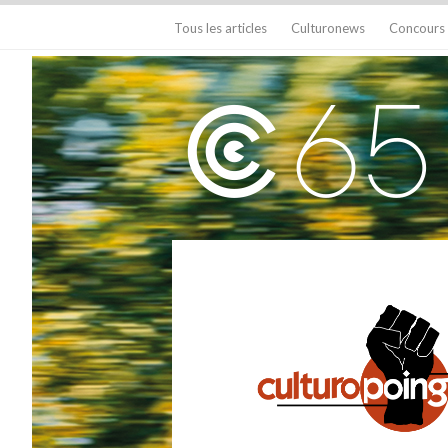
Tous les articles
Culturonews
Concours