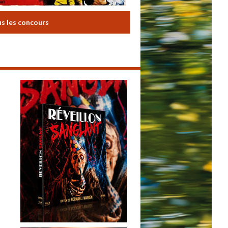
us les concours