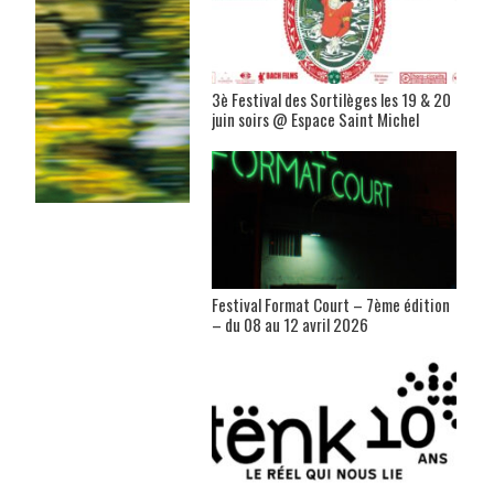
3è Festival des Sortilèges les 19 & 20
juin soirs @ Espace Saint Michel
Festival Format Court – 7ème édition
– du 08 au 12 avril 2026