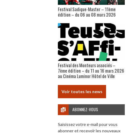
Festival Sadique-Master – 11ème
édition – du 06 au 08 mars 2026
Festival des Monteurs associés –
7ème édition – du 11 au 16 mars 2026
au Cinéma Luminor Hôtel de Ville
Voir toutes les news
ABONNEZ-VOUS
Saisissez votre e-mail pour vous
abonner et recevoir les nouveaux