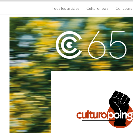
Tous les articles
Culturonews
Concours