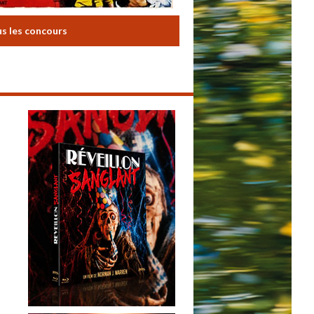
us les concours