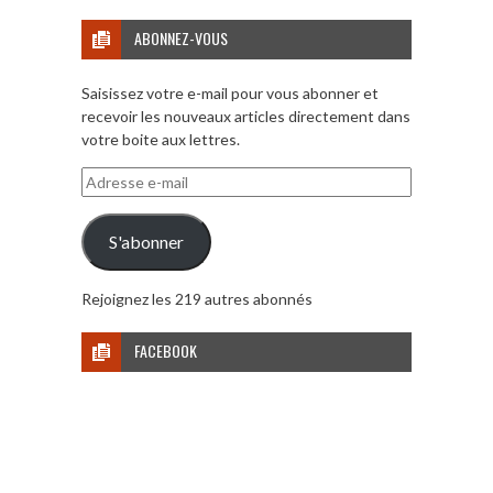
ABONNEZ-VOUS
Saisissez votre e-mail pour vous abonner et
recevoir les nouveaux articles directement dans
votre boite aux lettres.
Adresse
e-
mail
S'abonner
Rejoignez les 219 autres abonnés
FACEBOOK