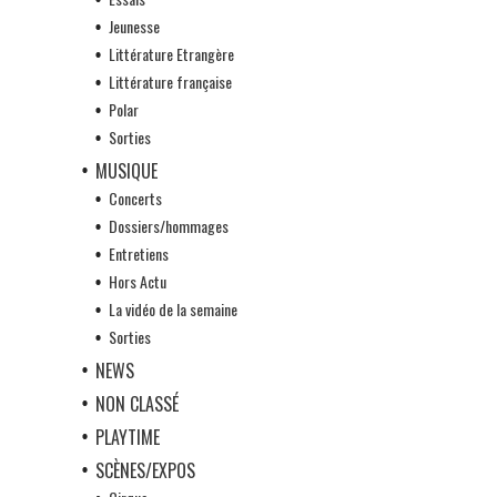
Jeunesse
Littérature Etrangère
Littérature française
Polar
Sorties
MUSIQUE
Concerts
Dossiers/hommages
Entretiens
Hors Actu
La vidéo de la semaine
Sorties
NEWS
NON CLASSÉ
PLAYTIME
SCÈNES/EXPOS