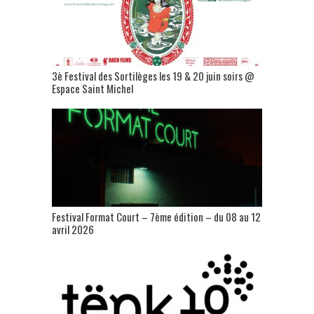
3è Festival des Sortilèges les 19 & 20 juin soirs @
Espace Saint Michel
Festival Format Court – 7ème édition – du 08 au 12
avril 2026