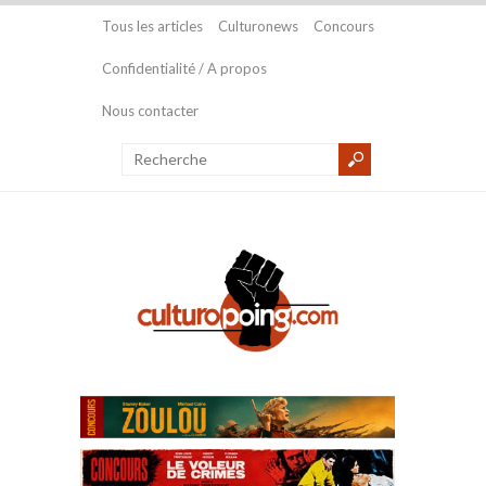
Tous les articles
Culturonews
Concours
Confidentialité / A propos
Nous contacter