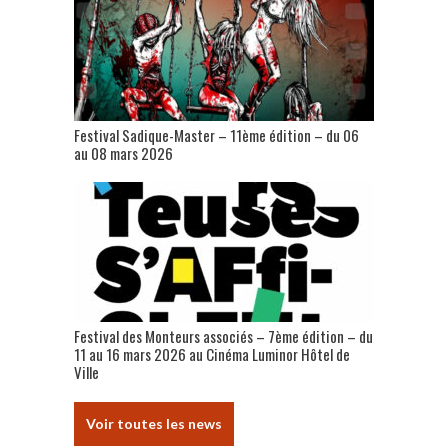
Festival Sadique-Master – 11ème édition – du 06
au 08 mars 2026
Festival des Monteurs associés – 7ème édition – du
11 au 16 mars 2026 au Cinéma Luminor Hôtel de
Ville
Voir toutes les news