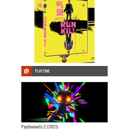
PLAYTIME
Psychonauts 2 (2021)