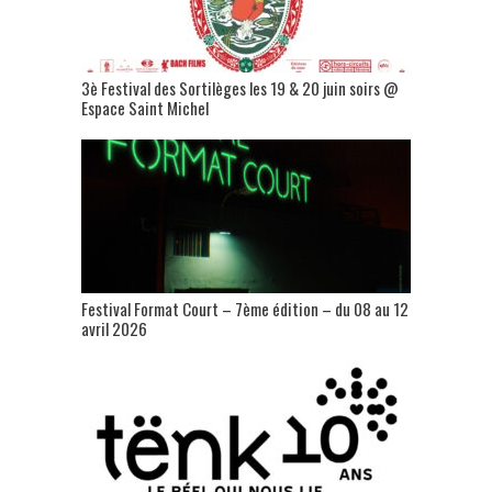
3è Festival des Sortilèges les 19 & 20 juin soirs @
Espace Saint Michel
Festival Format Court – 7ème édition – du 08 au 12
avril 2026