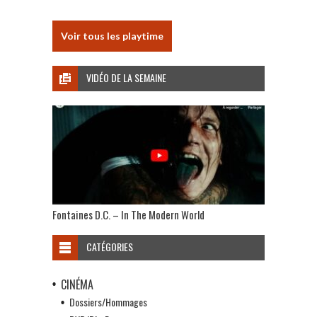
Voir tous les playtime
VIDÉO DE LA SEMAINE
Fontaines D.C. – In The Modern World
CATÉGORIES
CINÉMA
Dossiers/Hommages