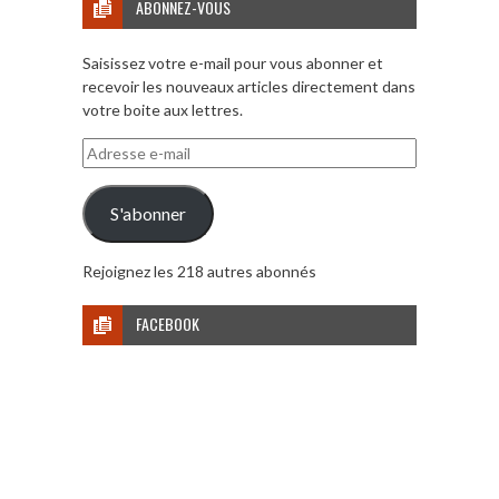
ABONNEZ-VOUS
Saisissez votre e-mail pour vous abonner et
recevoir les nouveaux articles directement dans
votre boite aux lettres.
Adresse
e-
mail
S'abonner
Rejoignez les 218 autres abonnés
FACEBOOK