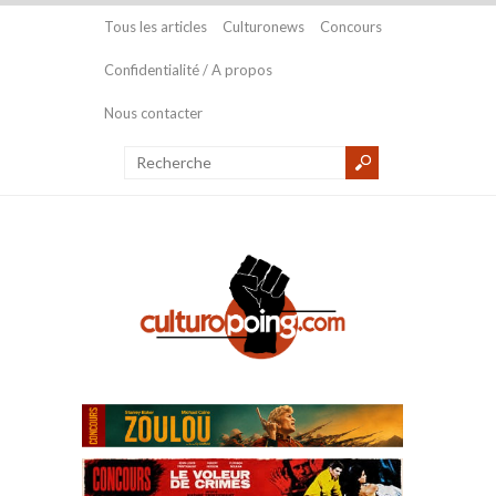
Tous les articles
Culturonews
Concours
Confidentialité / A propos
Nous contacter