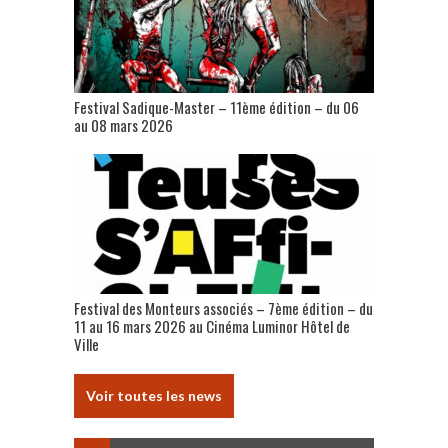
Festival Sadique-Master – 11ème édition – du 06
au 08 mars 2026
Festival des Monteurs associés – 7ème édition – du
11 au 16 mars 2026 au Cinéma Luminor Hôtel de
Ville
Voir toutes les news