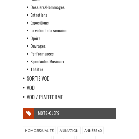
Dossiers/Hommages
Entretiens
Expositions
La vidéo de la semaine
Opéra
Ouvrages
Performances
Spectacles Musicaux
Théâtre
SORTIE VOD
VOD
VOD / PLATEFORME
MOTS-CLEFS
HOMOSEXUALITÉ
ANIMATION
ANNÉES 60