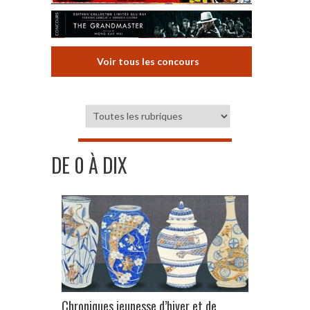
Voir tous les concours
DE 0 À DIX
Chroniques jeunesse d’hiver et de