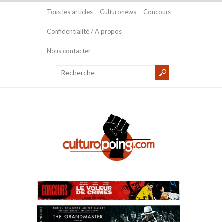
Tous les articles
Culturonews
Concours
Confidentialité / A propos
Nous contacter