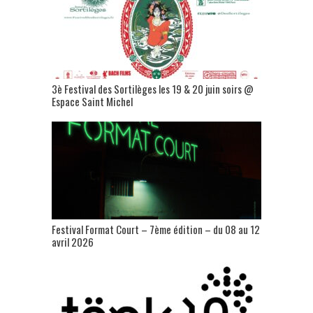
3è Festival des Sortilèges les 19 & 20 juin soirs @
Espace Saint Michel
Festival Format Court – 7ème édition – du 08 au 12
avril 2026