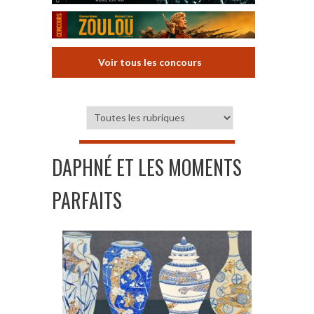
Voir tous les concours
DAPHNÉ ET LES MOMENTS
PARFAITS