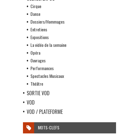
Cirque
Danse
Dossiers/Hommages
Entretiens
Expositions
La vidéo de la semaine
Opéra
Ouvrages
Performances
Spectacles Musicaux
Théâtre
SORTIE VOD
VOD
VOD / PLATEFORME
MOTS-CLEFS