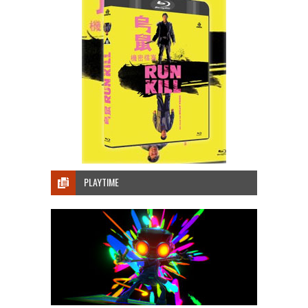
PLAYTIME