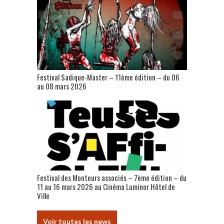
Festival Sadique-Master – 11ème édition – du 06
au 08 mars 2026
Festival des Monteurs associés – 7ème édition – du
11 au 16 mars 2026 au Cinéma Luminor Hôtel de
Ville
Voir toutes les news