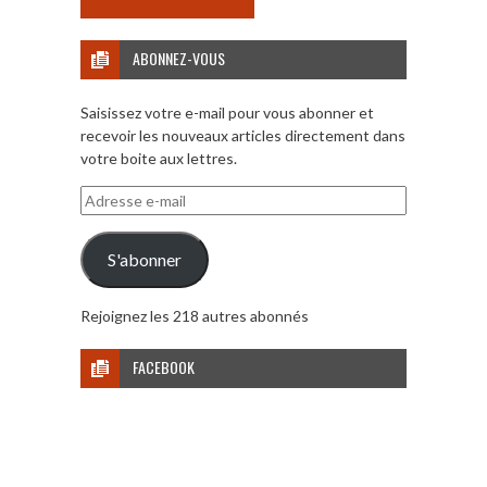
ABONNEZ-VOUS
Saisissez votre e-mail pour vous abonner et
recevoir les nouveaux articles directement dans
votre boite aux lettres.
Adresse
e-
mail
S'abonner
Rejoignez les 218 autres abonnés
FACEBOOK