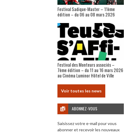
Festival Sadique-Master – 11ème
édition – du 06 au 08 mars 2026
Festival des Monteurs associés –
7ème édition – du 11 au 16 mars 2026
au Cinéma Luminor Hôtel de Ville
Voir toutes les news
ABONNEZ-VOUS
Saisissez votre e-mail pour vous
abonner et recevoir les nouveaux