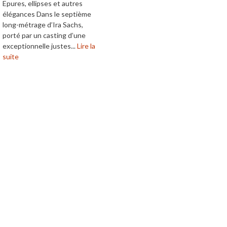
Epures, ellipses et autres
élégances Dans le septième
long-métrage d’Ira Sachs,
porté par un casting d’une
exceptionnelle justes...
Lire la
suite