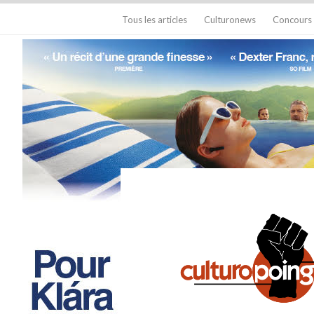
Tous les articles
Culturonews
Concours