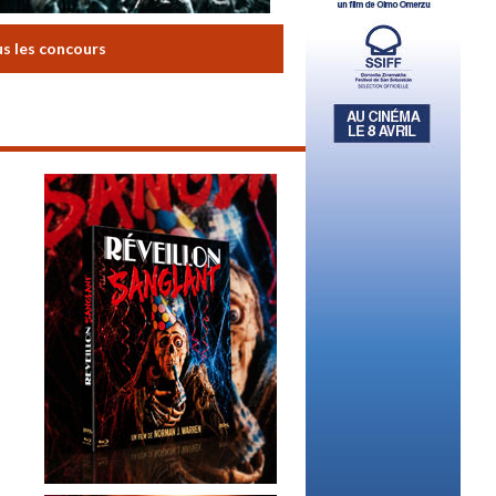
us les concours