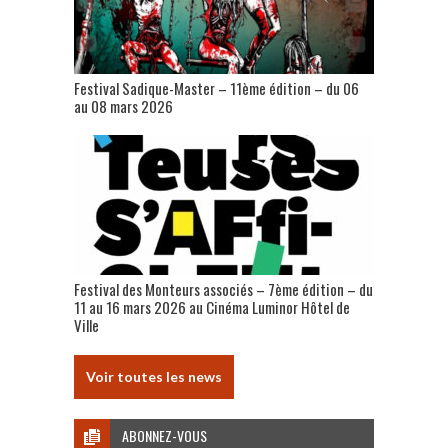
Festival Sadique-Master – 11ème édition – du 06
au 08 mars 2026
Festival des Monteurs associés – 7ème édition – du
11 au 16 mars 2026 au Cinéma Luminor Hôtel de
Ville
Voir toutes les news
ABONNEZ-VOUS