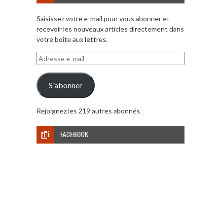
Saisissez votre e-mail pour vous abonner et
recevoir les nouveaux articles directement dans
votre boite aux lettres.
Adresse
e-
mail
S'abonner
Rejoignez les 219 autres abonnés
FACEBOOK