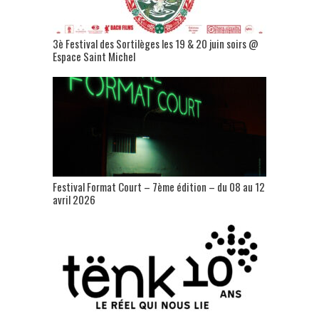
3è Festival des Sortilèges les 19 & 20 juin soirs @
Espace Saint Michel
Festival Format Court – 7ème édition – du 08 au 12
avril 2026