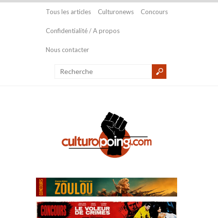
Tous les articles
Culturonews
Concours
Confidentialité / A propos
Nous contacter