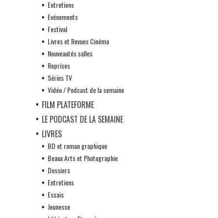
Entretiens
Evénements
Festival
Livres et Revues Cinéma
Nouveautés salles
Reprises
Séries TV
Vidéo / Podcast de la semaine
FILM PLATEFORME
LE PODCAST DE LA SEMAINE
LIVRES
BD et roman graphique
Beaux Arts et Photographie
Dossiers
Entretiens
Essais
Jeunesse