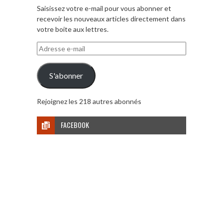
Saisissez votre e-mail pour vous abonner et
recevoir les nouveaux articles directement dans
votre boite aux lettres.
Adresse
e-
mail
S'abonner
Rejoignez les 218 autres abonnés
FACEBOOK