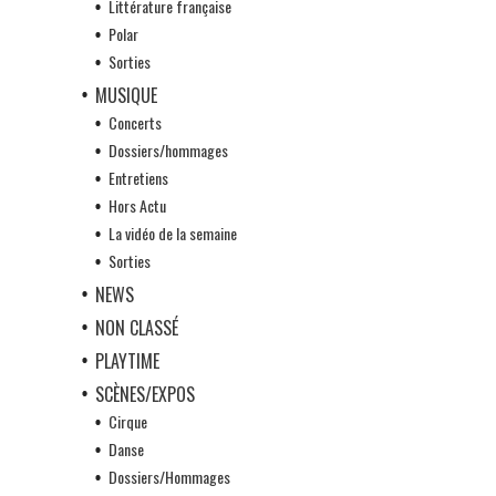
Littérature française
Polar
Sorties
MUSIQUE
Concerts
Dossiers/hommages
Entretiens
Hors Actu
La vidéo de la semaine
Sorties
NEWS
NON CLASSÉ
PLAYTIME
SCÈNES/EXPOS
Cirque
Danse
Dossiers/Hommages