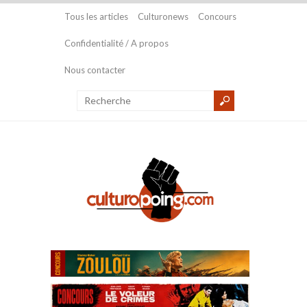
Tous les articles
Culturonews
Concours
Confidentialité / A propos
Nous contacter