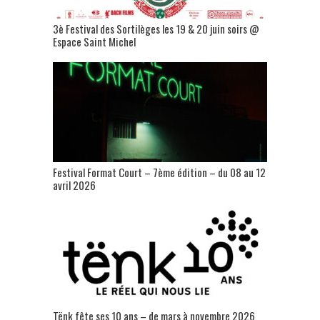
3è Festival des Sortilèges les 19 & 20 juin soirs @
Espace Saint Michel
Festival Format Court – 7ème édition – du 08 au 12
avril 2026
Tënk fête ses 10 ans – de mars à novembre 2026