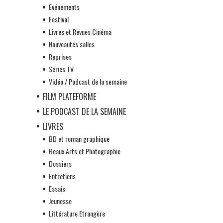
Evénements
Festival
Livres et Revues Cinéma
Nouveautés salles
Reprises
Séries TV
Vidéo / Podcast de la semaine
FILM PLATEFORME
LE PODCAST DE LA SEMAINE
LIVRES
BD et roman graphique
Beaux Arts et Photographie
Dossiers
Entretiens
Essais
Jeunesse
Littérature Etrangère