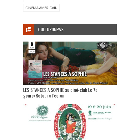
CINÉMA AMERICAIN
CULTURONEWS
LES STANCES A SOPHIE au ciné-club Le 7e
genre/Retour à l’écran