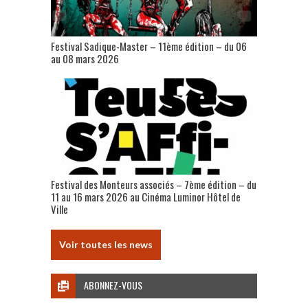
Festival Sadique-Master – 11ème édition – du 06
au 08 mars 2026
Festival des Monteurs associés – 7ème édition – du
11 au 16 mars 2026 au Cinéma Luminor Hôtel de
Ville
Voir toutes les news
ABONNEZ-VOUS