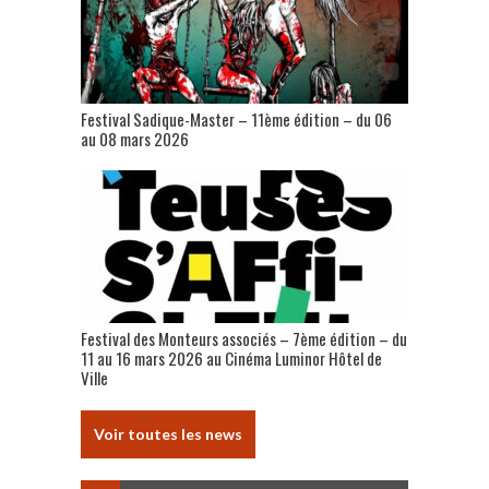
Festival Sadique-Master – 11ème édition – du 06
au 08 mars 2026
Festival des Monteurs associés – 7ème édition – du
11 au 16 mars 2026 au Cinéma Luminor Hôtel de
Ville
Voir toutes les news