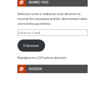
ABONNEZ-VOUS
Saisissez votre e-mail pour vous abonner et
recevoir les nouveaux articles directement dans
votre boite aux lettres.
Adresse
e-
mail
S'abonner
Rejoignez les 219 autres abonnés
FACEBOOK