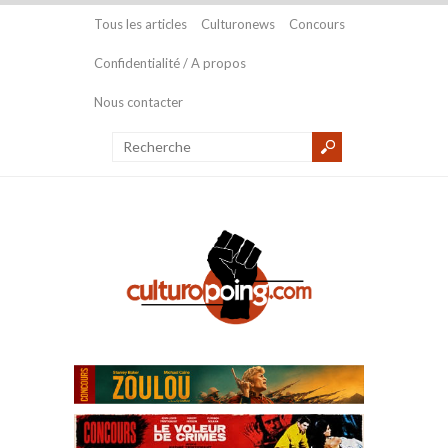
Tous les articles
Culturonews
Concours
Confidentialité / A propos
Nous contacter