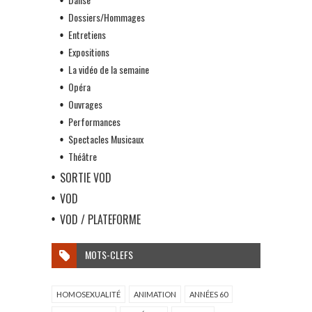
Dossiers/Hommages
Entretiens
Expositions
La vidéo de la semaine
Opéra
Ouvrages
Performances
Spectacles Musicaux
Théâtre
SORTIE VOD
VOD
VOD / PLATEFORME
MOTS-CLEFS
HOMOSEXUALITÉ
ANIMATION
ANNÉES 60