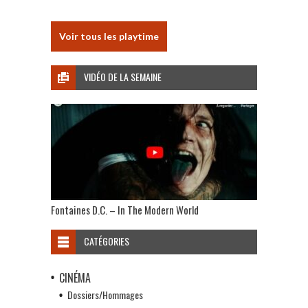
Voir tous les playtime
VIDÉO DE LA SEMAINE
Fontaines D.C. – In The Modern World
CATÉGORIES
CINÉMA
Dossiers/Hommages