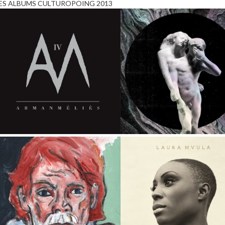
ES ALBUMS CULTUROPOING 2013