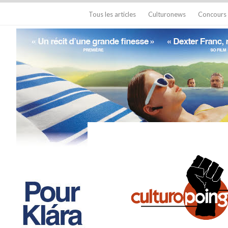
Tous les articles
Culturonews
Concours