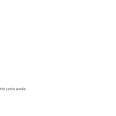
itté cette année