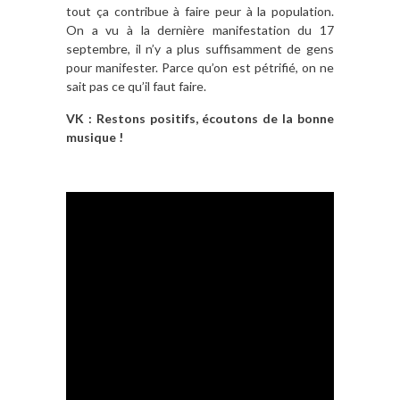
tout ça contribue à faire peur à la population.
On a vu à la dernière manifestation du 17
septembre, il n’y a plus suffisamment de gens
pour manifester. Parce qu’on est pétrifié, on ne
sait pas ce qu’il faut faire.
VK : Restons positifs, écoutons de la bonne
musique !