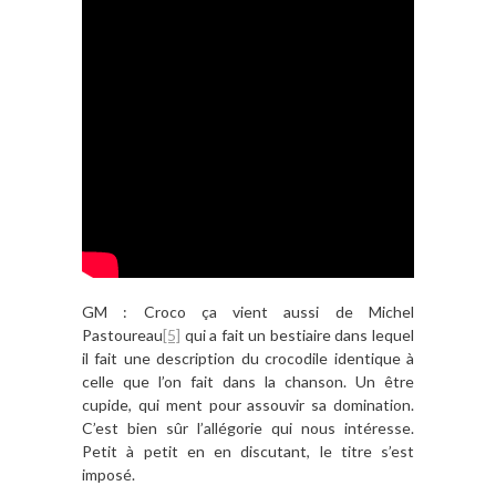
GM : Croco ça vient aussi de Michel
Pastoureau
[5]
qui a fait un bestiaire dans lequel
il fait une description du crocodile identique à
celle que l’on fait dans la chanson. Un être
cupide, qui ment pour assouvir sa domination.
C’est bien sûr l’allégorie qui nous intéresse.
Petit à petit en en discutant, le titre s’est
imposé.