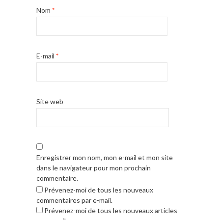
Nom
*
E-mail
*
Site web
Enregistrer mon nom, mon e-mail et mon site
dans le navigateur pour mon prochain
commentaire.
Prévenez-moi de tous les nouveaux
commentaires par e-mail.
Prévenez-moi de tous les nouveaux articles