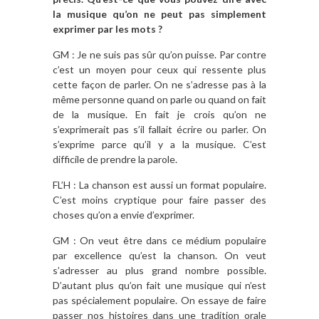
la musique qu’on ne peut pas simplement
exprimer par les mots ?
GM : Je ne suis pas sûr qu’on puisse. Par contre
c’est un moyen pour ceux qui ressente plus
cette façon de parler. On ne s’adresse pas à la
même personne quand on parle ou quand on fait
de la musique. En fait je crois qu’on ne
s’exprimerait pas s’il fallait écrire ou parler. On
s’exprime parce qu’il y a la musique. C’est
difficile de prendre la parole.
FL’H : La chanson est aussi un format populaire.
C’est moins cryptique pour faire passer des
choses qu’on a envie d’exprimer.
GM : On veut être dans ce médium populaire
par excellence qu’est la chanson. On veut
s’adresser au plus grand nombre possible.
D’autant plus qu’on fait une musique qui n’est
pas spécialement populaire. On essaye de faire
passer nos histoires dans une tradition orale