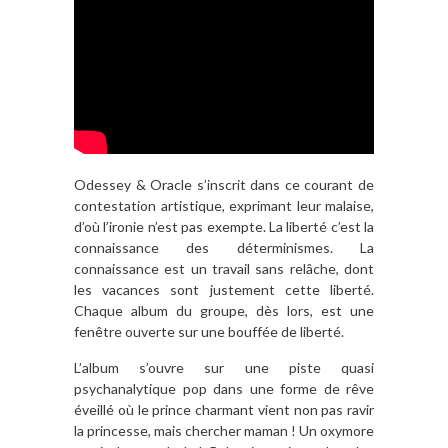
Odessey & Oracle s’inscrit dans ce courant de
contestation artistique, exprimant leur malaise,
d’où l’ironie n’est pas exempte. La liberté c’est la
connaissance des déterminismes. La
connaissance est un travail sans relâche, dont
les vacances sont justement cette liberté.
Chaque album du groupe, dès lors, est une
fenêtre ouverte sur une bouffée de liberté.
L’album s’ouvre sur une piste quasi
psychanalytique pop dans une forme de rêve
éveillé où le prince charmant vient non pas ravir
la princesse, mais chercher maman ! Un oxymore