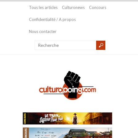
Tous les articles
Culturonews
Concours
Confidentialité / A propos
Nous contacter