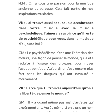
FL’H : On a tous une passion pour la musique
ancienne et baroque. Cela fait partie de nos
inspirations musicales.
VK : J’ai trouvé aussi beaucoup d’accointance
dans votre musique avec la musique
psychédélique. J’aimerais savoir ce qu’il reste
de psychédélique pour vous, dans la musique
d’aujourd’hui ?
GM : Le psychédélisme c’est une libération des
mœurs, une façon de penser le monde, qui a été
réduite à l’usage des drogues, pour noyer
l’aspect politique. Aujourd’hui c’est encore plus
fort sans les drogues qui ont noyauté le
mouvement.
VK : Parce que tu trouves aujourd’hui qu’on a
la liberté de penser le monde ?
GM : Il y a quand même pas mal d’artistes qui
expérimentent. Après même si on a pris un nom