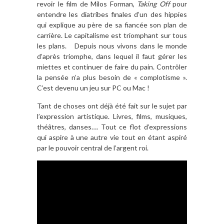
revoir le film de Milos Forman,
Taking Off
pour
entendre les diatribes finales d’un des hippies
qui explique au père de sa fiancée son plan de
carrière. Le capitalisme est triomphant sur tous
les plans. Depuis nous vivons dans le monde
d’après triomphe, dans lequel il faut gérer les
miettes et continuer de faire du pain. Contrôler
la pensée n’a plus besoin de « complotisme ».
C’est devenu un jeu sur PC ou Mac !
Tant de choses ont déjà été fait sur le sujet par
l’expression artistique. Livres, films, musiques,
théâtres, danses…. Tout ce flot d’expressions
qui aspire à une autre vie tout en étant aspiré
par le pouvoir central de l’argent roi.