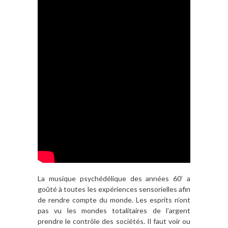
La musique psychédélique des années 60’ a
goûté à toutes les expériences sensorielles afin
de rendre compte du monde. Les esprits n’ont
pas vu les mondes totalitaires de l’argent
prendre le contrôle des sociétés. Il faut voir ou