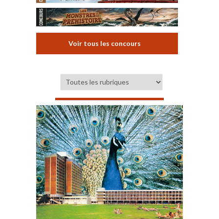
Voir tous les concours