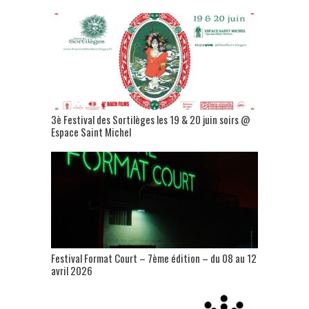
3è Festival des Sortilèges les 19 & 20 juin soirs @
Espace Saint Michel
Festival Format Court – 7ème édition – du 08 au 12
avril 2026