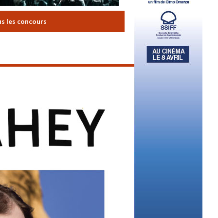
us les concours