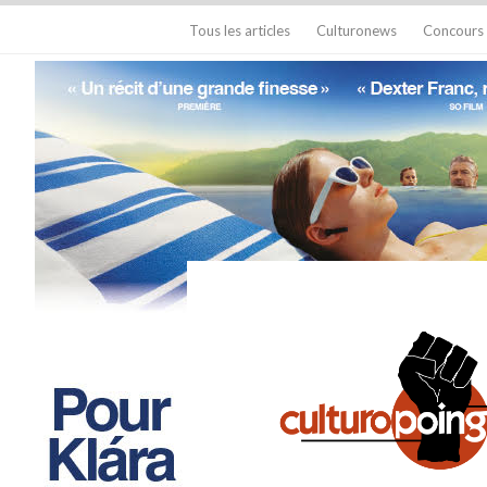
Tous les articles
Culturonews
Concours