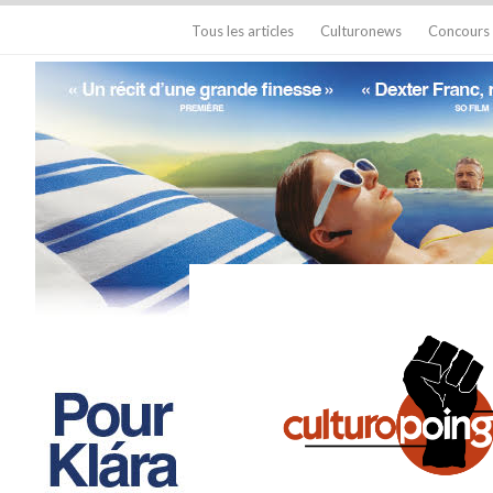
Tous les articles
Culturonews
Concours