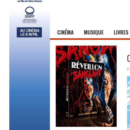
CINÉMA
MUSIQUE
LIVRES
P