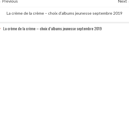
 Previous
Next
La crème de la crème – choix d’albums jeunesse septembre 2019
La crème de la crème – choix d’albums jeunesse septembre 2019