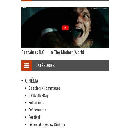
Fontaines D.C. – In The Modern World
CATÉGORIES
CINÉMA
Dossiers/Hommages
DVD/Blu-Ray
Entretiens
Evénements
Festival
Livres et Revues Cinéma