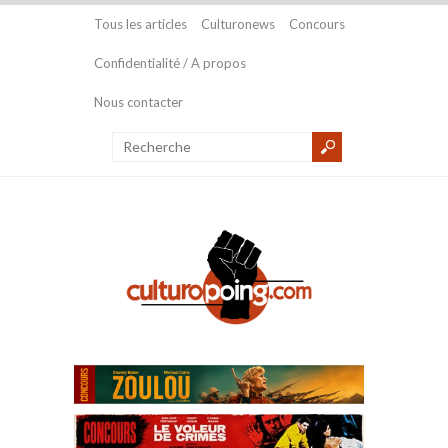
Tous les articles
Culturonews
Concours
Confidentialité / A propos
Nous contacter