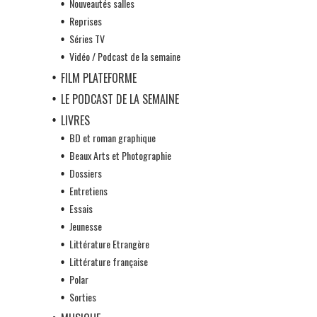
Nouveautés salles
Reprises
Séries TV
Vidéo / Podcast de la semaine
FILM PLATEFORME
LE PODCAST DE LA SEMAINE
LIVRES
BD et roman graphique
Beaux Arts et Photographie
Dossiers
Entretiens
Essais
Jeunesse
Littérature Etrangère
Littérature française
Polar
Sorties