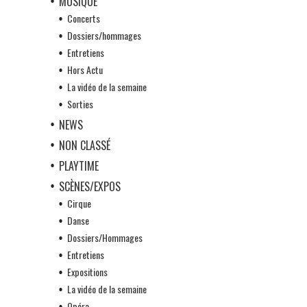
MUSIQUE
Concerts
Dossiers/hommages
Entretiens
Hors Actu
La vidéo de la semaine
Sorties
NEWS
NON CLASSÉ
PLAYTIME
SCÈNES/EXPOS
Cirque
Danse
Dossiers/Hommages
Entretiens
Expositions
La vidéo de la semaine
Opéra