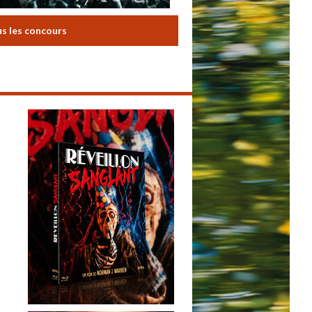
us les concours