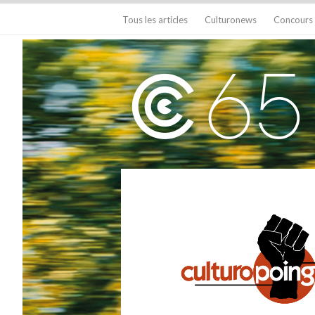
Tous les articles
Culturonews
Concours