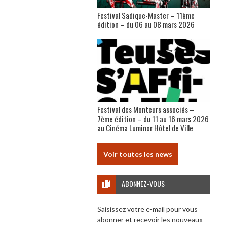
Festival Sadique-Master – 11ème
édition – du 06 au 08 mars 2026
Festival des Monteurs associés –
7ème édition – du 11 au 16 mars 2026
au Cinéma Luminor Hôtel de Ville
Voir toutes les news
ABONNEZ-VOUS
Saisissez votre e-mail pour vous
abonner et recevoir les nouveaux