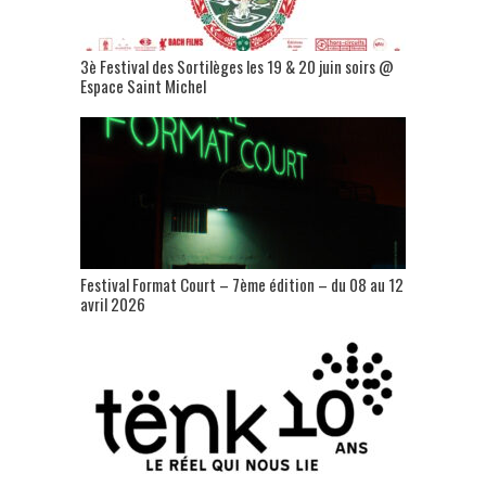
3è Festival des Sortilèges les 19 & 20 juin soirs @
Espace Saint Michel
Festival Format Court – 7ème édition – du 08 au 12
avril 2026