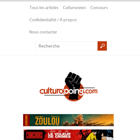
Tous les articles
Culturonews
Concours
Confidentialité / A propos
Nous contacter