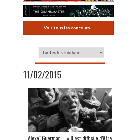
Voir tous les concours
11/02/2015
Alexeï Guerman – « Il est difficile d’être