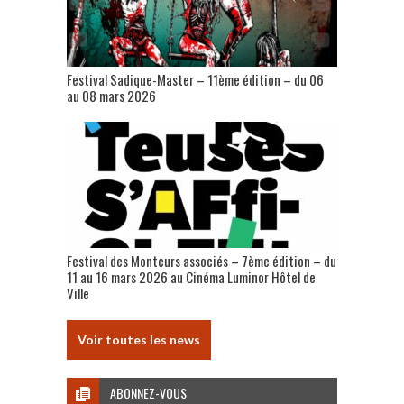
Festival Sadique-Master – 11ème édition – du 06
au 08 mars 2026
Festival des Monteurs associés – 7ème édition – du
11 au 16 mars 2026 au Cinéma Luminor Hôtel de
Ville
Voir toutes les news
ABONNEZ-VOUS