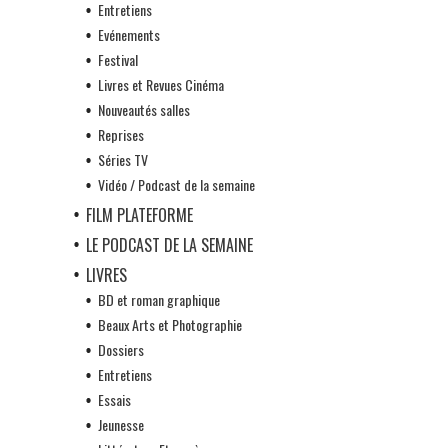
Entretiens
Evénements
Festival
Livres et Revues Cinéma
Nouveautés salles
Reprises
Séries TV
Vidéo / Podcast de la semaine
FILM PLATEFORME
LE PODCAST DE LA SEMAINE
LIVRES
BD et roman graphique
Beaux Arts et Photographie
Dossiers
Entretiens
Essais
Jeunesse