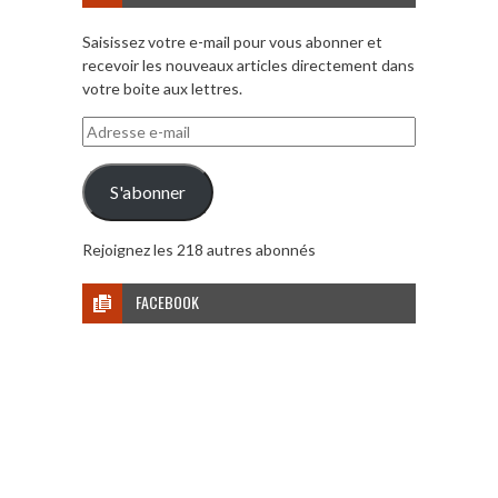
Saisissez votre e-mail pour vous abonner et
recevoir les nouveaux articles directement dans
votre boite aux lettres.
Adresse
e-
mail
S'abonner
Rejoignez les 218 autres abonnés
FACEBOOK