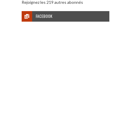
Rejoignez les 219 autres abonnés
FACEBOOK