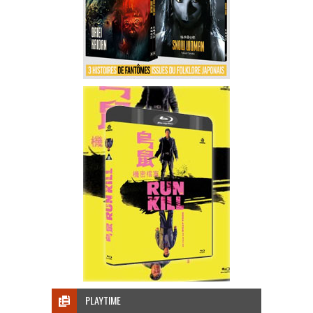
PLAYTIME