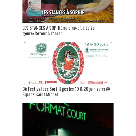
LES STANCES A SOPHIE au ciné-club Le 7e
genre/Retour à l’écran
3è Festival des Sortilèges les 19 & 20 juin soirs @
Espace Saint Michel