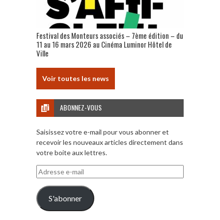
Festival des Monteurs associés – 7ème édition – du
11 au 16 mars 2026 au Cinéma Luminor Hôtel de
Ville
Voir toutes les news
ABONNEZ-VOUS
Saisissez votre e-mail pour vous abonner et
recevoir les nouveaux articles directement dans
votre boite aux lettres.
Adresse
e-
mail
S'abonner