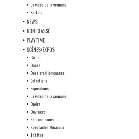
La vidéo de la semaine
Sorties
NEWS
NON CLASSÉ
PLAYTIME
SCÈNES/EXPOS
Cirque
Danse
Dossiers/Hommages
Entretiens
Expositions
La vidéo de la semaine
Opéra
Ouvrages
Performances
Spectacles Musicaux
Théâtre