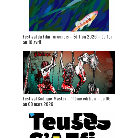
Festival du Film Taïwanais – Édition 2026 – du 1er
au 10 avril
Festival Sadique-Master – 11ème édition – du 06
au 08 mars 2026