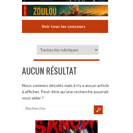
Voir tous les concours
AUCUN RÉSULTAT
Nous sommes désolés mais il n'y a aucun article
à afficher. Peut-être qu'une recherche pourrait
vous aider ?