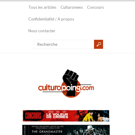
Tous les articles
Culturonews
Concours
Confidentialité / A propos
Nous contacter