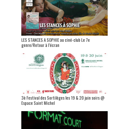
LES STANCES A SOPHIE au ciné-club Le 7e
genre/Retour à l’écran
3è Festival des Sortilèges les 19 & 20 juin soirs @
Espace Saint Michel