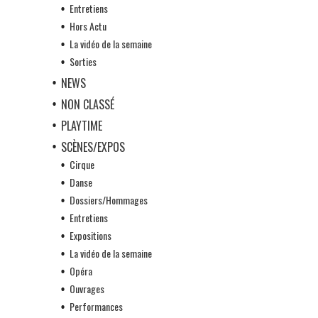
Entretiens
Hors Actu
La vidéo de la semaine
Sorties
NEWS
NON CLASSÉ
PLAYTIME
SCÈNES/EXPOS
Cirque
Danse
Dossiers/Hommages
Entretiens
Expositions
La vidéo de la semaine
Opéra
Ouvrages
Performances