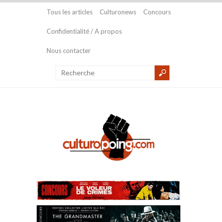
Tous les articles
Culturonews
Concours
Confidentialité / A propos
Nous contacter