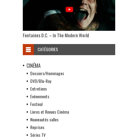
Fontaines D.C. – In The Modern World
CATÉGORIES
CINÉMA
Dossiers/Hommages
DVD/Blu-Ray
Entretiens
Evénements
Festival
Livres et Revues Cinéma
Nouveautés salles
Reprises
Séries TV