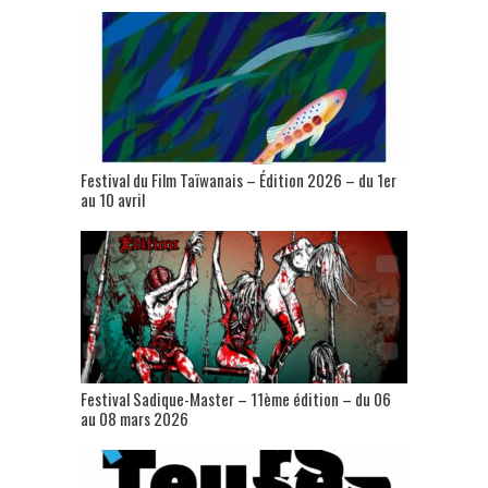
Festival du Film Taïwanais – Édition 2026 – du 1er
au 10 avril
Festival Sadique-Master – 11ème édition – du 06
au 08 mars 2026