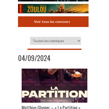
Voir tous les concours
04/09/2024
Matthias Glasner – « La Partition »