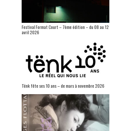
Festival Format Court – 7ème édition – du 08 au 12
avril 2026
Tënk fête ses 10 ans – de mars à novembre 2026