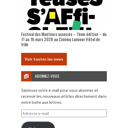
Festival des Monteurs associés – 7ème édition – du
11 au 16 mars 2026 au Cinéma Luminor Hôtel de
Ville
Voir toutes les news
ABONNEZ-VOUS
Saisissez votre e-mail pour vous abonner et
recevoir les nouveaux articles directement dans
votre boite aux lettres.
Adresse
e-
mail