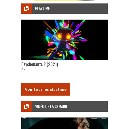
PLAYTIME
Psychonauts 2 (2021)
/ /
Voir tous les playtime
VIDÉO DE LA SEMAINE