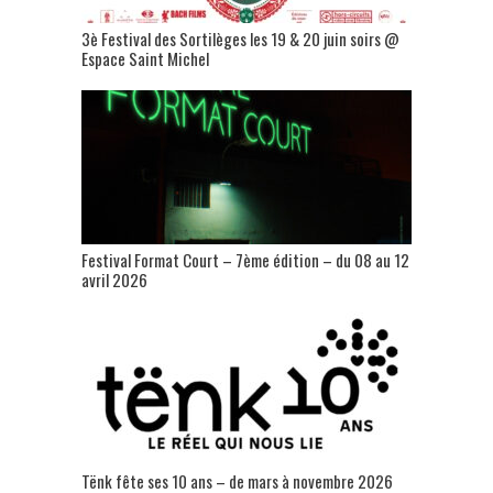
3è Festival des Sortilèges les 19 & 20 juin soirs @
Espace Saint Michel
Festival Format Court – 7ème édition – du 08 au 12
avril 2026
Tënk fête ses 10 ans – de mars à novembre 2026