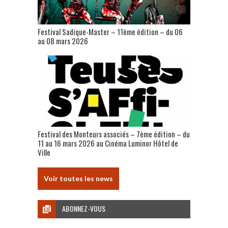
Festival Sadique-Master – 11ème édition – du 06
au 08 mars 2026
Festival des Monteurs associés – 7ème édition – du
11 au 16 mars 2026 au Cinéma Luminor Hôtel de
Ville
Voir toutes les news
ABONNEZ-VOUS