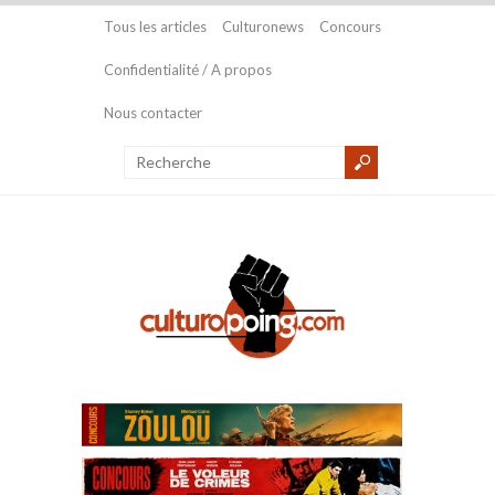
Tous les articles
Culturonews
Concours
Confidentialité / A propos
Nous contacter