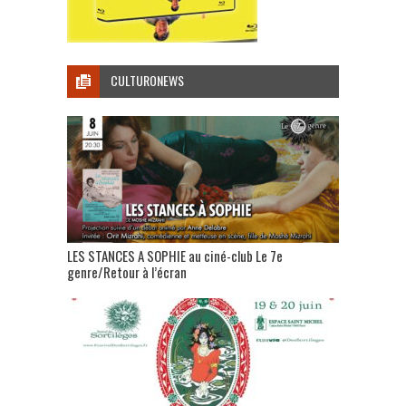
CULTURONEWS
LES STANCES A SOPHIE au ciné-club Le 7e
genre/Retour à l’écran