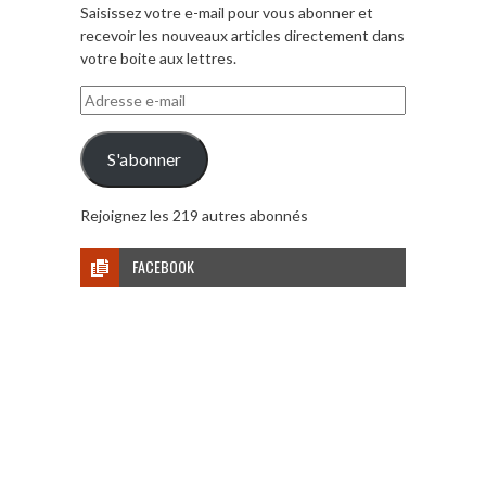
Saisissez votre e-mail pour vous abonner et
recevoir les nouveaux articles directement dans
votre boite aux lettres.
Adresse
e-
mail
S'abonner
Rejoignez les 219 autres abonnés
FACEBOOK