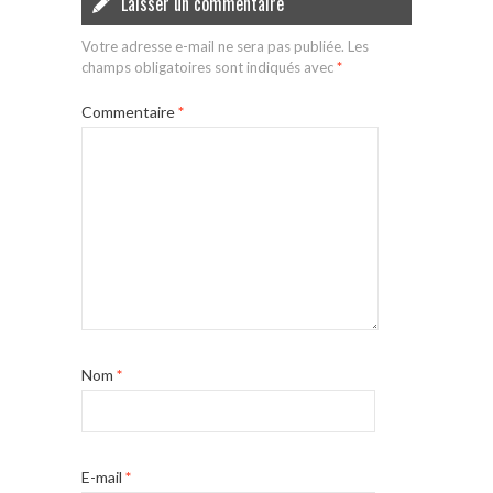
Laisser un commentaire
Votre adresse e-mail ne sera pas publiée.
Les
champs obligatoires sont indiqués avec
*
Commentaire
*
Nom
*
E-mail
*