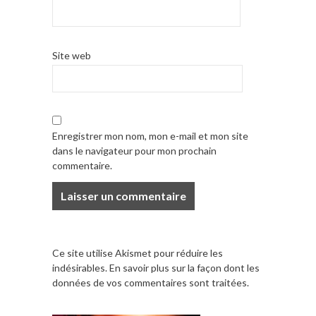
Site web
Enregistrer mon nom, mon e-mail et mon site
dans le navigateur pour mon prochain
commentaire.
Ce site utilise Akismet pour réduire les
indésirables.
En savoir plus sur la façon dont les
données de vos commentaires sont traitées
.