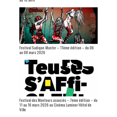
Festival Sadique-Master – 11ème édition – du 06
au 08 mars 2026
Festival des Monteurs associés – 7ème édition – du
11 au 16 mars 2026 au Cinéma Luminor Hôtel de
Ville