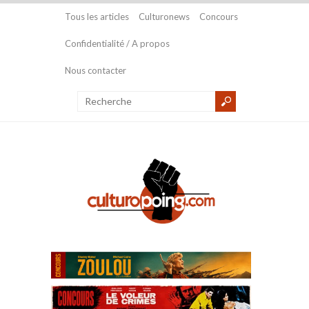
Tous les articles
Culturonews
Concours
Confidentialité / A propos
Nous contacter