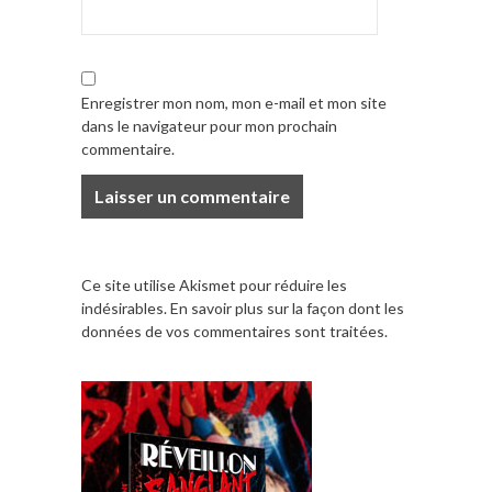
Enregistrer mon nom, mon e-mail et mon site
dans le navigateur pour mon prochain
commentaire.
Ce site utilise Akismet pour réduire les
indésirables.
En savoir plus sur la façon dont les
données de vos commentaires sont traitées
.