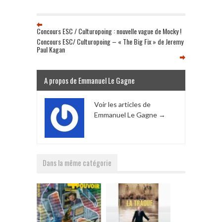
Concours ESC / Culturopoing : nouvelle vague de Mocky !
Concours ESC/ Culturopoing – « The Big Fix » de Jeremy
Paul Kagan
A propos de Emmanuel Le Gagne
Voir les articles de
Emmanuel Le Gagne
→
Dans la même catégorie