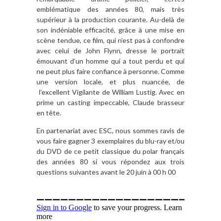
emblématique des années 80, mais très
supérieur à la production courante. Au-delà de
son indéniable efficacité, grâce à une mise en
scène tendue, ce film, qui n’est pas à confondre
avec celui de John Flynn, dresse le portrait
émouvant d’un homme qui a tout perdu et qui
ne peut plus faire confiance à personne. Comme
une version locale, et plus nuancée, de
l’excellent Vigilante de William Lustig. Avec en
prime un casting impeccable, Claude brasseur
en tête.
En partenariat avec ESC, nous sommes ravis de
vous faire gagner 3 exemplaires du blu-ray et/ou
du DVD de ce petit classique du polar français
des années 80 si vous répondez aux trois
questions suivantes avant le 20 juin à 00 h 00