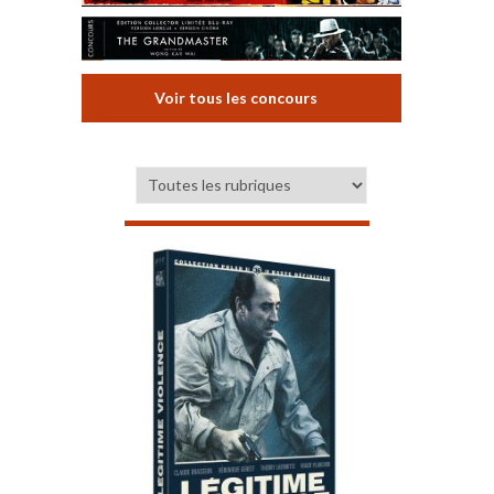
Voir tous les concours