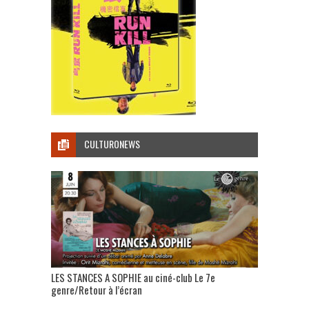
CULTURONEWS
LES STANCES A SOPHIE au ciné-club Le 7e
genre/Retour à l’écran