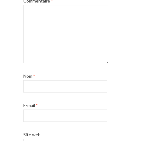
Commentaire
*
Nom
*
E-mail
*
Site web