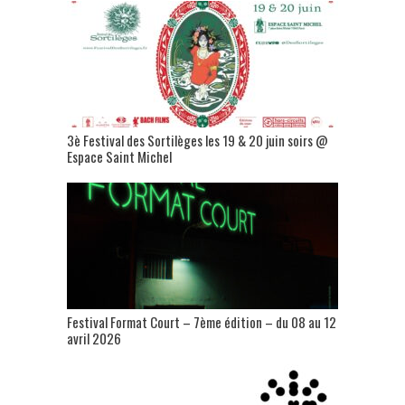
3è Festival des Sortilèges les 19 & 20 juin soirs @
Espace Saint Michel
Festival Format Court – 7ème édition – du 08 au 12
avril 2026