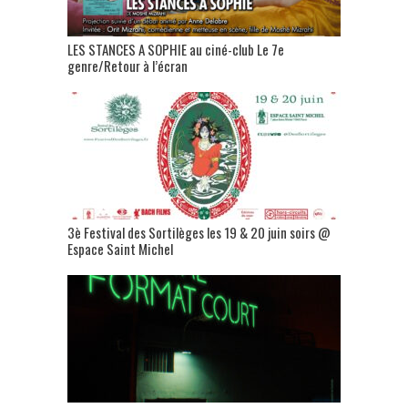
LES STANCES A SOPHIE au ciné-club Le 7e
genre/Retour à l’écran
3è Festival des Sortilèges les 19 & 20 juin soirs @
Espace Saint Michel