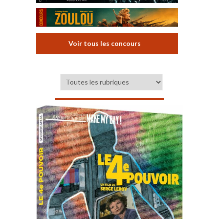
Voir tous les concours