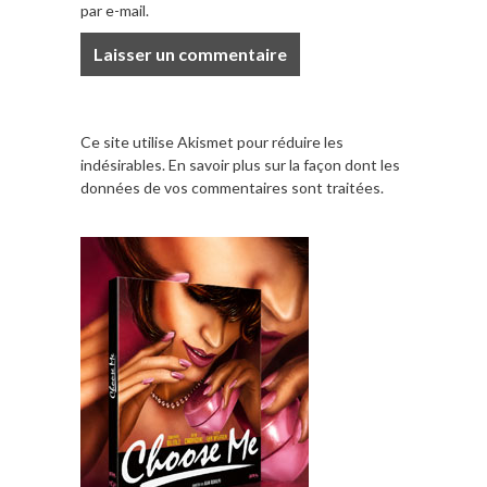
par e-mail.
Ce site utilise Akismet pour réduire les
indésirables.
En savoir plus sur la façon dont les
données de vos commentaires sont traitées
.