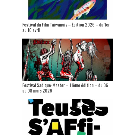
Festival du Film Taïwanais – Édition 2026 – du 1er
au 10 avril
Festival Sadique-Master – 11ème édition – du 06
au 08 mars 2026