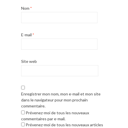
Nom
*
E-mail
*
Site web
Enregistrer mon nom, mon e-mail et mon site
dans le navigateur pour mon prochain
commentaire.
Prévenez-moi de tous les nouveaux
commentaires par e-mail.
Prévenez-moi de tous les nouveaux articles