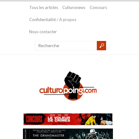
Tous les articles
Culturonews
Concours
Confidentialité / A propos
Nous contacter