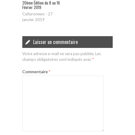
20ème Édition du 8 au 16
Février 2019
Culturonews
-
27
janvier 2019
Laisser un commentaire
Votre adresse e-mail ne sera pas publiée.
Les
champs obligatoires sont indiqués avec
*
Commentaire
*