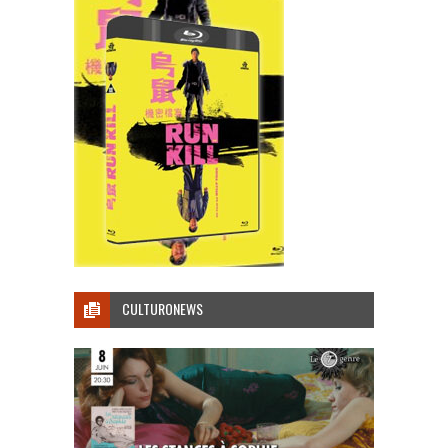
CULTURONEWS