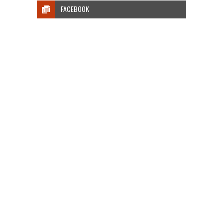
FACEBOOK