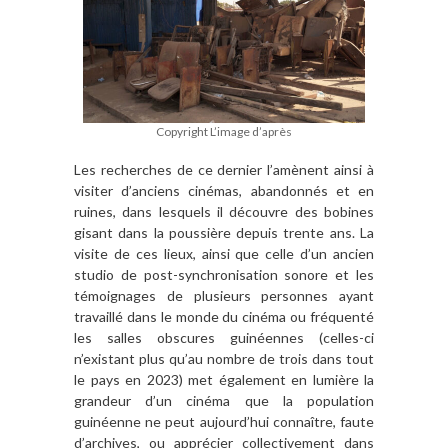
Copyright L’image d’après
Les recherches de ce dernier l’amènent ainsi à
visiter d’anciens cinémas, abandonnés et en
ruines, dans lesquels il découvre des bobines
gisant dans la poussière depuis trente ans. La
visite de ces lieux, ainsi que celle d’un ancien
studio de post-synchronisation sonore et les
témoignages de plusieurs personnes ayant
travaillé dans le monde du cinéma ou fréquenté
les salles obscures guinéennes (celles-ci
n’existant plus qu’au nombre de trois dans tout
le pays en 2023) met également en lumière la
grandeur d’un cinéma que la population
guinéenne ne peut aujourd’hui connaître, faute
d’archives, ou apprécier collectivement dans