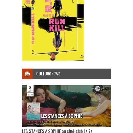
CULTURONEWS
LES STANCES A SOPHIE au ciné-club Le 7e