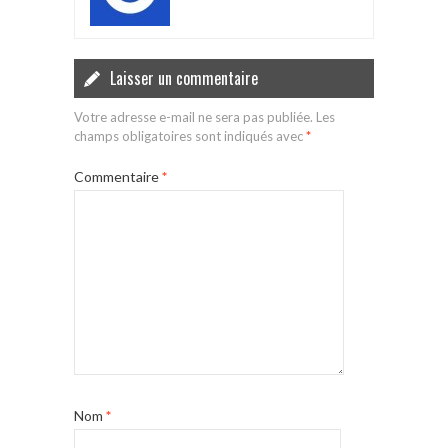
Laisser un commentaire
Votre adresse e-mail ne sera pas publiée.
Les
champs obligatoires sont indiqués avec
*
Commentaire
*
Nom
*