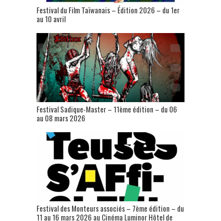
Festival du Film Taïwanais – Édition 2026 – du 1er
au 10 avril
Festival Sadique-Master – 11ème édition – du 06
au 08 mars 2026
Festival des Monteurs associés – 7ème édition – du
11 au 16 mars 2026 au Cinéma Luminor Hôtel de