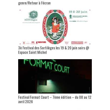
genre/Retour à l’écran
3è Festival des Sortilèges les 19 & 20 juin soirs @
Espace Saint Michel
Festival Format Court – 7ème édition – du 08 au 12
avril 2026