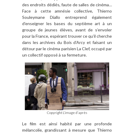
des endroits dédiés, faute de salles de cinéma…
Face à cette amnésie collective, Thierno
Souleymane Diallo entreprend également
d’enseigner les bases du septième art à un
groupe de jeunes élèves, avant de s’envoler
pour la France, espérant trouver ce qu’il cherche
dans les archives du Bois d’Arcy et faisant un
détour par le cinéma parisien La Clef, occupé par
un collectif opposé à sa fermeture.
Copyright L’image d’après
Le film est ainsi habité par une profonde
mélancolie, grandissant à mesure que Thierno