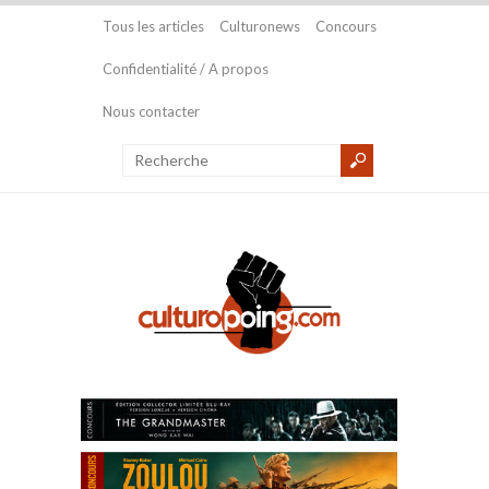
Tous les articles
Culturonews
Concours
Confidentialité / A propos
Nous contacter