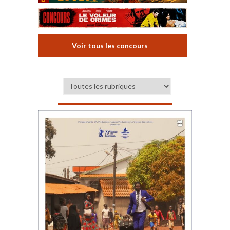
Voir tous les concours