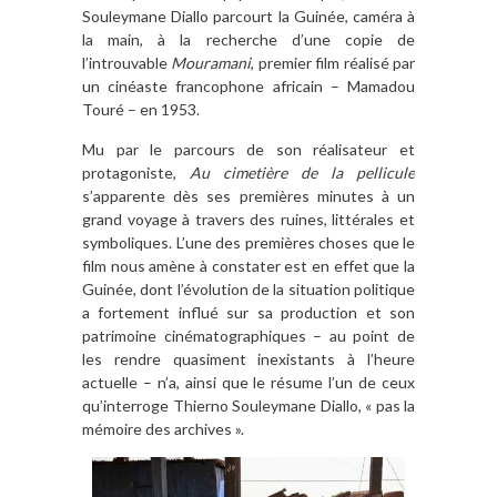
Souleymane Diallo parcourt la Guinée, caméra à
la main, à la recherche d’une copie de
l’introuvable
Mouramani
, premier film réalisé par
un cinéaste francophone africain – Mamadou
Touré – en 1953.
Mu par le parcours de son réalisateur et
protagoniste,
Au cimetière de la pellicule
s’apparente dès ses premières minutes à un
grand voyage à travers des ruines, littérales et
symboliques. L’une des premières choses que le
film nous amène à constater est en effet que la
Guinée, dont l’évolution de la situation politique
a fortement influé sur sa production et son
patrimoine cinématographiques – au point de
les rendre quasiment inexistants à l’heure
actuelle – n’a, ainsi que le résume l’un de ceux
qu’interroge Thierno Souleymane Diallo, « pas la
mémoire des archives ».