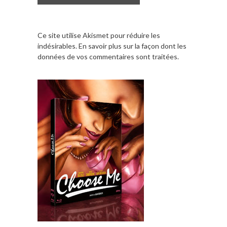
Ce site utilise Akismet pour réduire les
indésirables.
En savoir plus sur la façon dont les
données de vos commentaires sont traitées
.