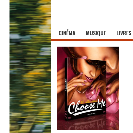
CINÉMA
MUSIQUE
LIVRES