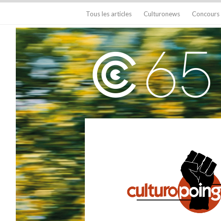
Tous les articles
Culturonews
Concours