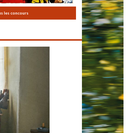
us les concours