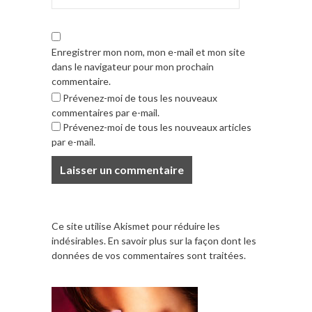
Enregistrer mon nom, mon e-mail et mon site
dans le navigateur pour mon prochain
commentaire.
Prévenez-moi de tous les nouveaux
commentaires par e-mail.
Prévenez-moi de tous les nouveaux articles
par e-mail.
Ce site utilise Akismet pour réduire les
indésirables.
En savoir plus sur la façon dont les
données de vos commentaires sont traitées
.