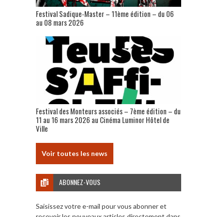
Festival Sadique-Master – 11ème édition – du 06
au 08 mars 2026
Festival des Monteurs associés – 7ème édition – du
11 au 16 mars 2026 au Cinéma Luminor Hôtel de
Ville
Voir toutes les news
ABONNEZ-VOUS
Saisissez votre e-mail pour vous abonner et
recevoir les nouveaux articles directement dans