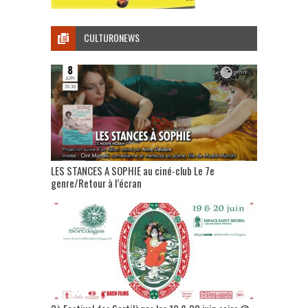
CULTURONEWS
LES STANCES A SOPHIE au ciné-club Le 7e
genre/Retour à l’écran