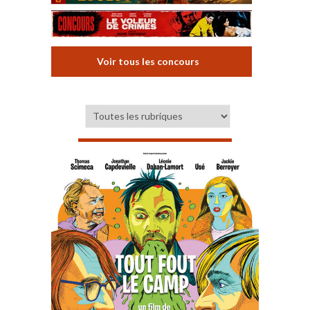
Voir tous les concours