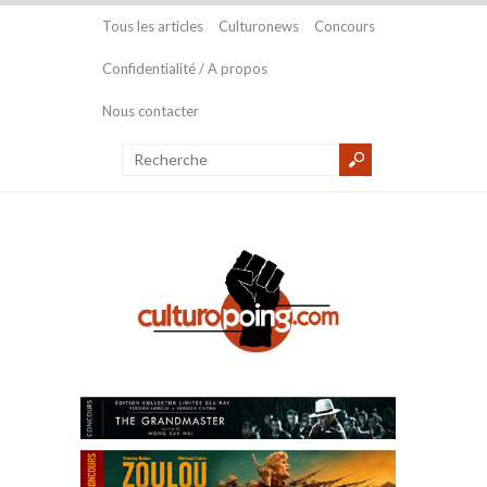
Tous les articles
Culturonews
Concours
Confidentialité / A propos
Nous contacter