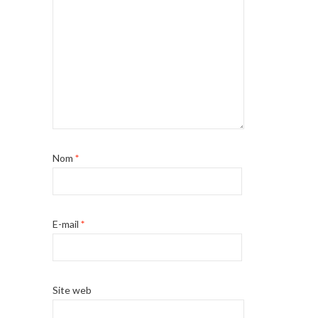
Nom
*
E-mail
*
Site web