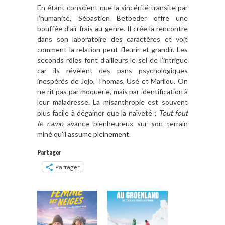
En étant conscient que la sincérité transite par
l’humanité, Sébastien Betbeder offre une
bouffée d’air frais au genre. Il crée la rencontre
dans son laboratoire des caractères et voit
comment la relation peut fleurir et grandir. Les
seconds rôles font d’ailleurs le sel de l’intrigue
car ils révèlent des pans psychologiques
inespérés de Jojo, Thomas, Usé et Marilou. On
ne rit pas par moquerie, mais par identification à
leur maladresse. La misanthropie est souvent
plus facile à dégainer que la naïveté ;
Tout fout
le camp
avance bienheureux sur son terrain
miné qu’il assume pleinement.
Partager
Partager