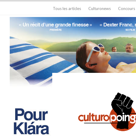
Tous les articles
Culturonews
Concours