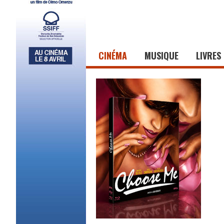
CINÉMA
MUSIQUE
LIVRES