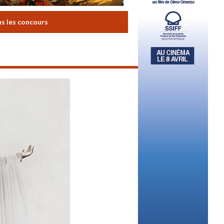
us les concours