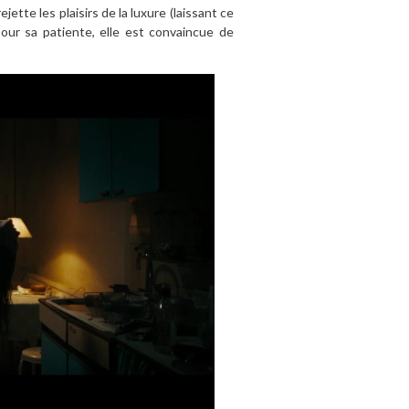
rejette les plaisirs de la luxure (laissant ce
pour sa patiente, elle est convaincue de