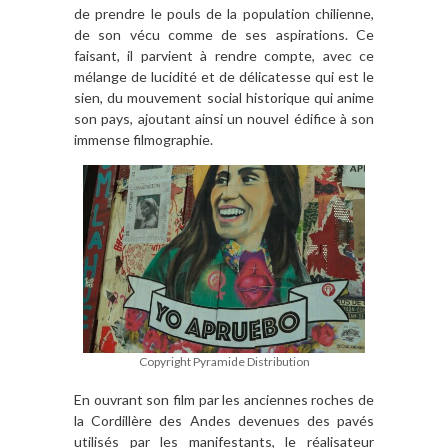
de prendre le pouls de la population chilienne,
de son vécu comme de ses aspirations. Ce
faisant, il parvient à rendre compte, avec ce
mélange de lucidité et de délicatesse qui est le
sien, du mouvement social historique qui anime
son pays, ajoutant ainsi un nouvel édifice à son
immense filmographie.
Copyright Pyramide Distribution
En ouvrant son film par les anciennes roches de
la Cordillère des Andes devenues des pavés
utilisés par les manifestants, le réalisateur