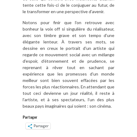
tente cette fois-ci de le conjuguer au futur, de
le transformer en une perspective d’avenir.
Notons pour finir que l’on retrouve avec
bonheur la voix off si singulière du réalisateur,
avec son timbre grave et son tempo d’une
élégante lenteur. À travers ses mots, se
dessine en creux le portrait d’un artiste qui
regarde ce mouvement social avec un mélange
d’espoir, d’étonnement et de prudence, se
reprenant à rêver tout en sachant par
expérience que les promesses d’un monde
meilleur sont bien souvent effacées par les
forces les plus réactionnaires. En attendant que
tout ceci devienne un jour réalité, il reste à
l’artiste, et à ses spectateurs, l’un des plus
beaux pays imaginaires qui soient : son cinéma.
Partager
Partager