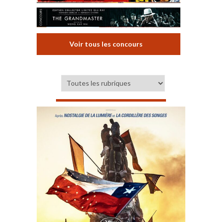
Voir tous les concours