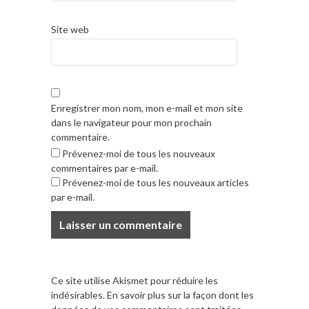
Site web
Enregistrer mon nom, mon e-mail et mon site
dans le navigateur pour mon prochain
commentaire.
Prévenez-moi de tous les nouveaux
commentaires par e-mail.
Prévenez-moi de tous les nouveaux articles
par e-mail.
Ce site utilise Akismet pour réduire les
indésirables.
En savoir plus sur la façon dont les