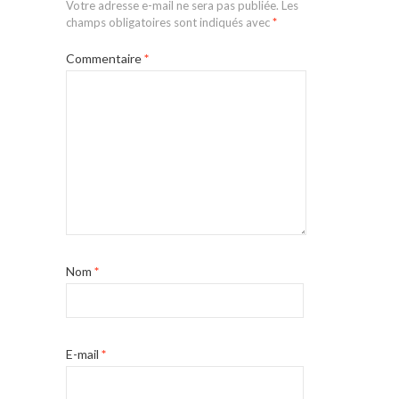
Votre adresse e-mail ne sera pas publiée.
Les
champs obligatoires sont indiqués avec
*
Commentaire
*
Nom
*
E-mail
*