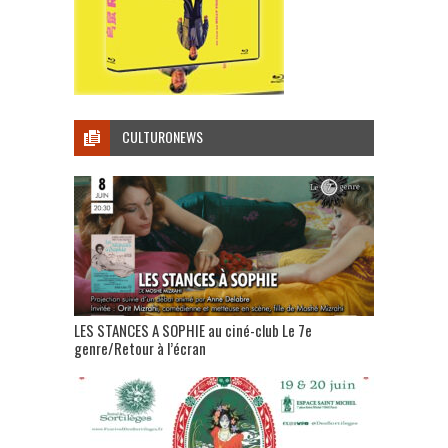
CULTURONEWS
LES STANCES A SOPHIE au ciné-club Le 7e
genre/Retour à l’écran