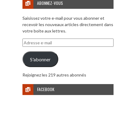
ABONNEZ-VOUS
Saisissez votre e-mail pour vous abonner et
recevoir les nouveaux articles directement dans
votre boite aux lettres.
Adresse
e-
mail
S'abonner
Rejoignez les 219 autres abonnés
FACEBOOK