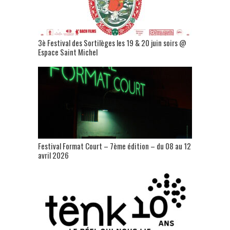
3è Festival des Sortilèges les 19 & 20 juin soirs @
Espace Saint Michel
Festival Format Court – 7ème édition – du 08 au 12
avril 2026