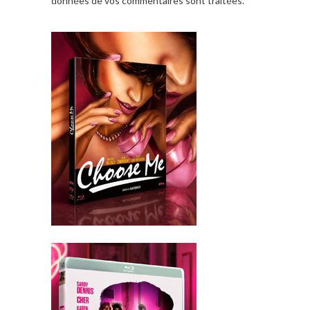
données de vos commentaires sont traitées
.