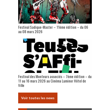
Festival Sadique-Master – 11ème édition – du 06
au 08 mars 2026
Festival des Monteurs associés – 7ème édition – du
11 au 16 mars 2026 au Cinéma Luminor Hôtel de
Ville
Voir toutes les news