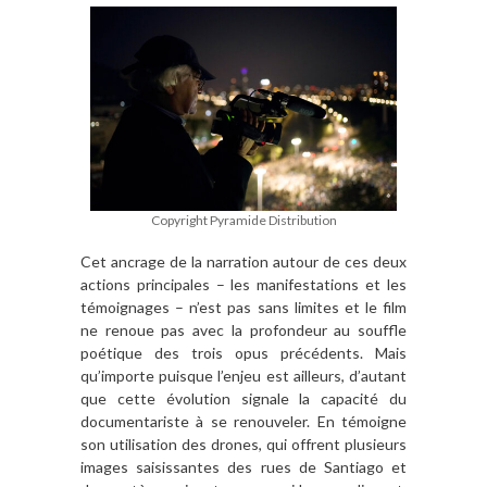
Copyright Pyramide Distribution
Cet ancrage de la narration autour de ces deux
actions principales – les manifestations et les
témoignages – n’est pas sans limites et le film
ne renoue pas avec la profondeur au souffle
poétique des trois opus précédents. Mais
qu’importe puisque l’enjeu est ailleurs, d’autant
que cette évolution signale la capacité du
documentariste à se renouveler. En témoigne
son utilisation des drones, qui offrent plusieurs
images saisissantes des rues de Santiago et