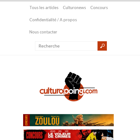
Tous les articles
Culturonews
Concours
Confidentialité / A propos
Nous contacter