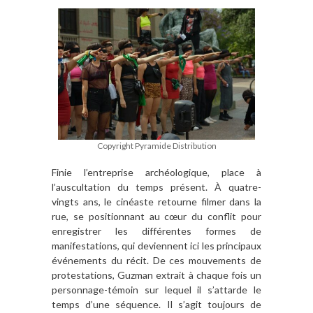
Copyright Pyramide Distribution
Finie l’entreprise archéologique, place à
l’auscultation du temps présent. À quatre-
vingts ans, le cinéaste retourne filmer dans la
rue, se positionnant au cœur du conflit pour
enregistrer les différentes formes de
manifestations, qui deviennent ici les principaux
événements du récit. De ces mouvements de
protestations, Guzman extrait à chaque fois un
personnage-témoin sur lequel il s’attarde le
temps d’une séquence. Il s’agit toujours de