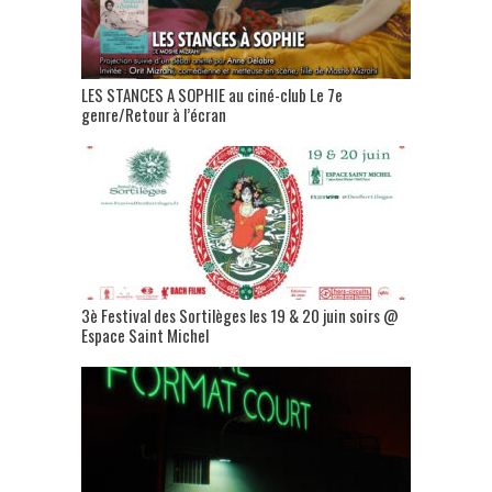
LES STANCES A SOPHIE au ciné-club Le 7e
genre/Retour à l’écran
3è Festival des Sortilèges les 19 & 20 juin soirs @
Espace Saint Michel