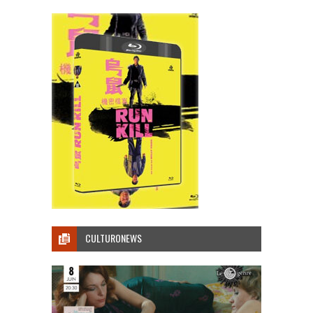
CULTURONEWS