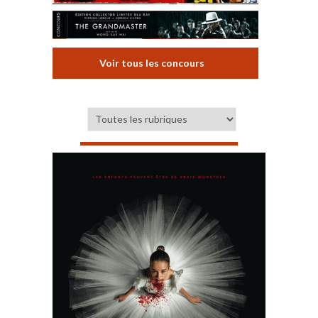
Voir tous les concours