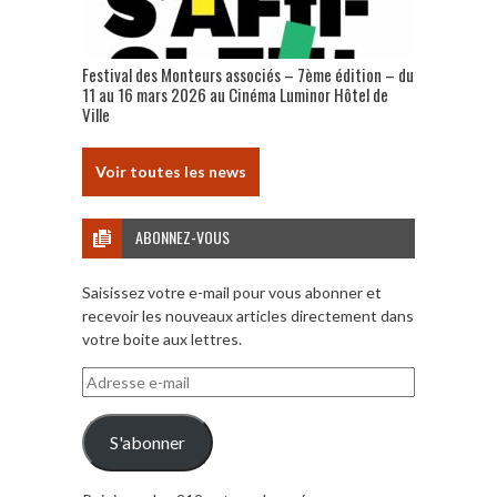
Festival des Monteurs associés – 7ème édition – du
11 au 16 mars 2026 au Cinéma Luminor Hôtel de
Ville
Voir toutes les news
ABONNEZ-VOUS
Saisissez votre e-mail pour vous abonner et
recevoir les nouveaux articles directement dans
votre boite aux lettres.
Adresse
e-
mail
S'abonner