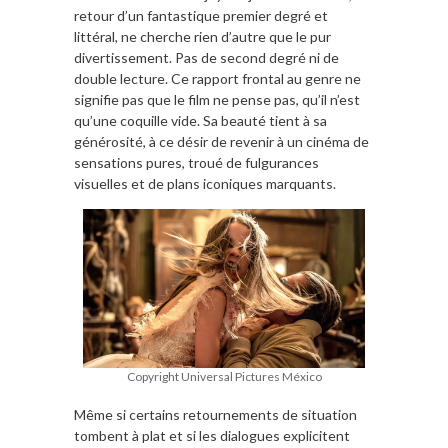
retour d’un fantastique premier degré et
littéral, ne cherche rien d’autre que le pur
divertissement. Pas de second degré ni de
double lecture. Ce rapport frontal au genre ne
signifie pas que le film ne pense pas, qu’il n’est
qu’une coquille vide. Sa beauté tient à sa
générosité, à ce désir de revenir à un cinéma de
sensations pures, troué de fulgurances
visuelles et de plans iconiques marquants.
Copyright Universal Pictures México
Même si certains retournements de situation
tombent à plat et si les dialogues explicitent