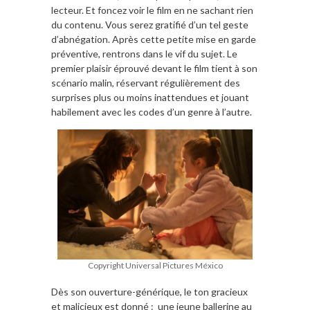
lecteur. Et foncez voir le film en ne sachant rien
du contenu. Vous serez gratifié d’un tel geste
d’abnégation. Après cette petite mise en garde
préventive, rentrons dans le vif du sujet. Le
premier plaisir éprouvé devant le film tient à son
scénario malin, réservant régulièrement des
surprises plus ou moins inattendues et jouant
habilement avec les codes d’un genre à l’autre.
Copyright Universal Pictures México
Dès son ouverture-générique, le ton gracieux
et malicieux est donné : une jeune ballerine au