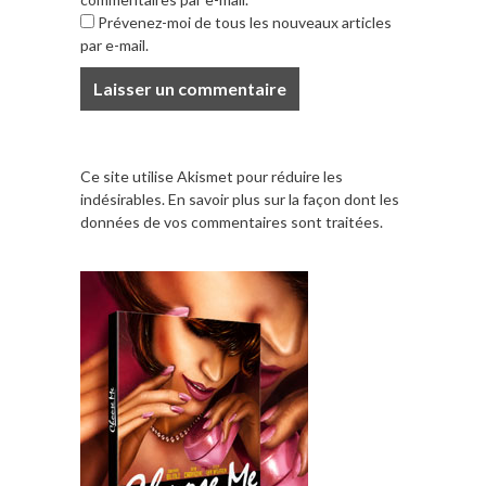
Prévenez-moi de tous les nouveaux articles
par e-mail.
Ce site utilise Akismet pour réduire les
indésirables.
En savoir plus sur la façon dont les
données de vos commentaires sont traitées
.