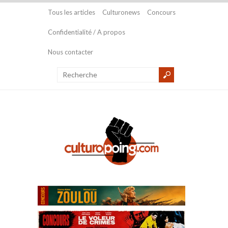
Tous les articles
Culturonews
Concours
Confidentialité / A propos
Nous contacter