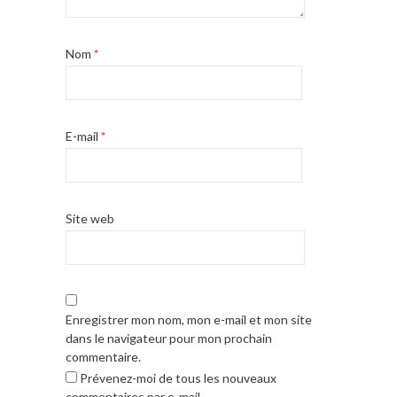
Nom
*
E-mail
*
Site web
Enregistrer mon nom, mon e-mail et mon site
dans le navigateur pour mon prochain
commentaire.
Prévenez-moi de tous les nouveaux
commentaires par e-mail.