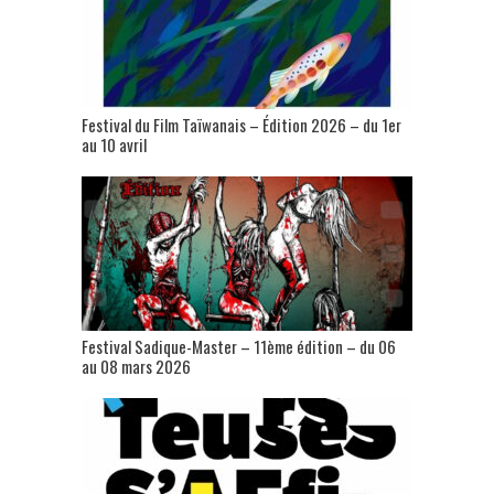
Festival du Film Taïwanais – Édition 2026 – du 1er
au 10 avril
Festival Sadique-Master – 11ème édition – du 06
au 08 mars 2026