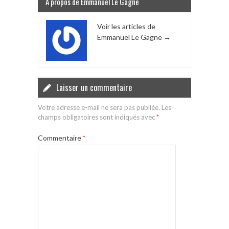
A propos de Emmanuel Le Gagne
Voir les articles de
Emmanuel Le Gagne
→
Laisser un commentaire
Votre adresse e-mail ne sera pas publiée.
Les
champs obligatoires sont indiqués avec
*
Commentaire
*