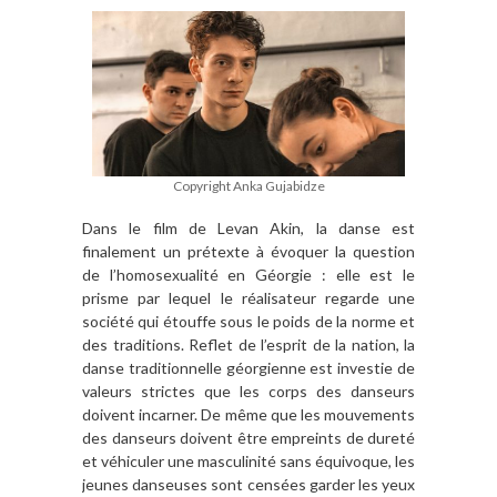
Copyright Anka Gujabidze
Dans le film de Levan Akin, la danse est
finalement un prétexte à évoquer la question
de l’homosexualité en Géorgie : elle est le
prisme par lequel le réalisateur regarde une
société qui étouffe sous le poids de la norme et
des traditions. Reflet de l’esprit de la nation, la
danse traditionnelle géorgienne est investie de
valeurs strictes que les corps des danseurs
doivent incarner. De même que les mouvements
des danseurs doivent être empreints de dureté
et véhiculer une masculinité sans équivoque, les
jeunes danseuses sont censées garder les yeux