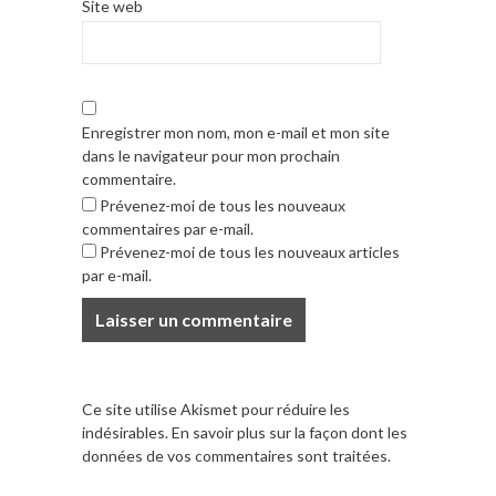
Site web
Enregistrer mon nom, mon e-mail et mon site
dans le navigateur pour mon prochain
commentaire.
Prévenez-moi de tous les nouveaux
commentaires par e-mail.
Prévenez-moi de tous les nouveaux articles
par e-mail.
Ce site utilise Akismet pour réduire les
indésirables.
En savoir plus sur la façon dont les
données de vos commentaires sont traitées
.