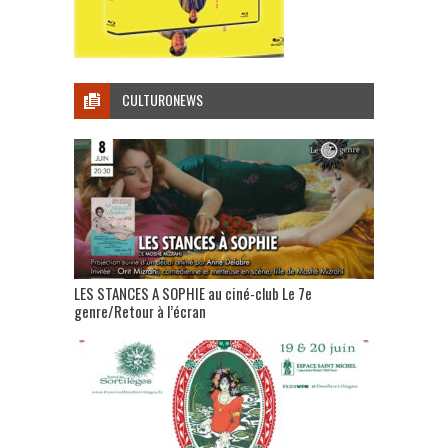
CULTURONEWS
LES STANCES A SOPHIE au ciné-club Le 7e
genre/Retour à l’écran