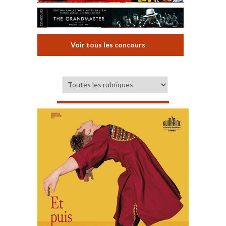
Voir tous les concours