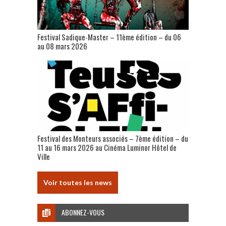
Festival Sadique-Master – 11ème édition – du 06
au 08 mars 2026
Festival des Monteurs associés – 7ème édition – du
11 au 16 mars 2026 au Cinéma Luminor Hôtel de
Ville
Voir toutes les news
ABONNEZ-VOUS