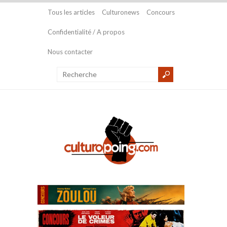
Tous les articles
Culturonews
Concours
Confidentialité / A propos
Nous contacter