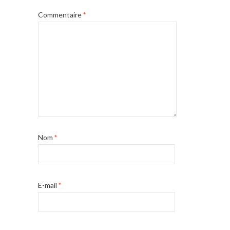
Commentaire
*
Nom
*
E-mail
*