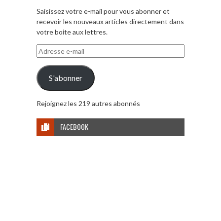
Saisissez votre e-mail pour vous abonner et
recevoir les nouveaux articles directement dans
votre boite aux lettres.
Adresse
e-
mail
S'abonner
Rejoignez les 219 autres abonnés
FACEBOOK