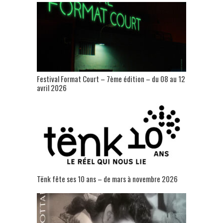
Festival Format Court – 7ème édition – du 08 au 12
avril 2026
Tënk fête ses 10 ans – de mars à novembre 2026