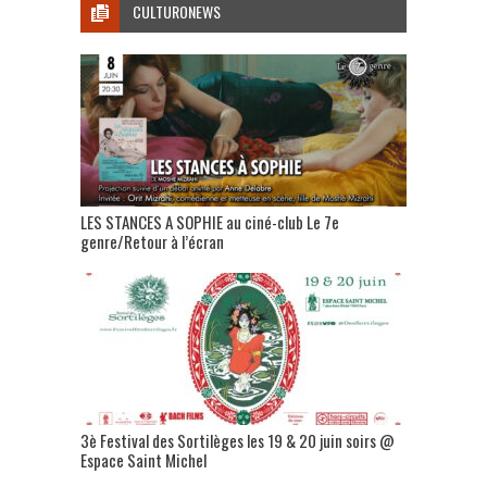
CULTURONEWS
LES STANCES A SOPHIE au ciné-club Le 7e
genre/Retour à l’écran
3è Festival des Sortilèges les 19 & 20 juin soirs @
Espace Saint Michel