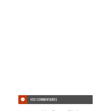
VOS COMMENTAIRES