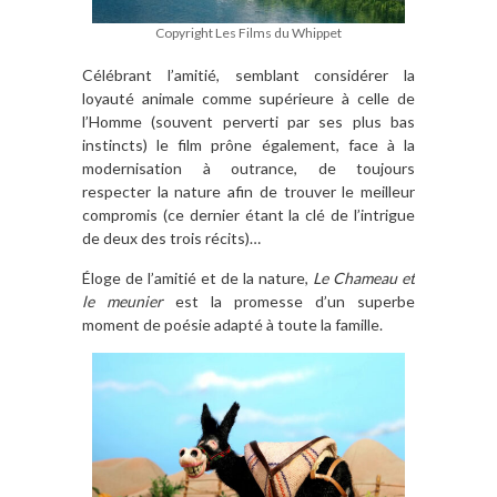
Copyright Les Films du Whippet
Célébrant l’amitié, semblant considérer la
loyauté animale comme supérieure à celle de
l’Homme (souvent perverti par ses plus bas
instincts) le film prône également, face à la
modernisation à outrance, de toujours
respecter la nature afin de trouver le meilleur
compromis (ce dernier étant la clé de l’intrigue
de deux des trois récits)…
Éloge de l’amitié et de la nature,
Le Chameau et
le meunier
est la promesse d’un superbe
moment de poésie adapté à toute la famille.