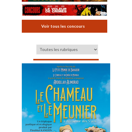
Voir tous les concours