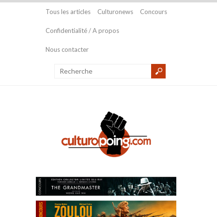
Tous les articles
Culturonews
Concours
Confidentialité / A propos
Nous contacter