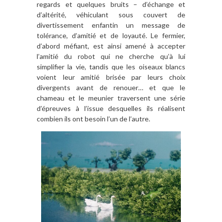
regards et quelques bruits – d’échange et
d’altérité, véhiculant sous couvert de
divertissement enfantin un message de
tolérance, d’amitié et de loyauté. Le fermier,
d’abord méfiant, est ainsi amené à accepter
l’amitié du robot qui ne cherche qu’à lui
simplifier la vie, tandis que les oiseaux blancs
voient leur amitié brisée par leurs choix
divergents avant de renouer… et que le
chameau et le meunier traversent une série
d’épreuves à l’issue desquelles ils réalisent
combien ils ont besoin l’un de l’autre.