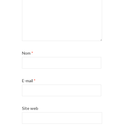
Nom
*
E-mail
*
Site web