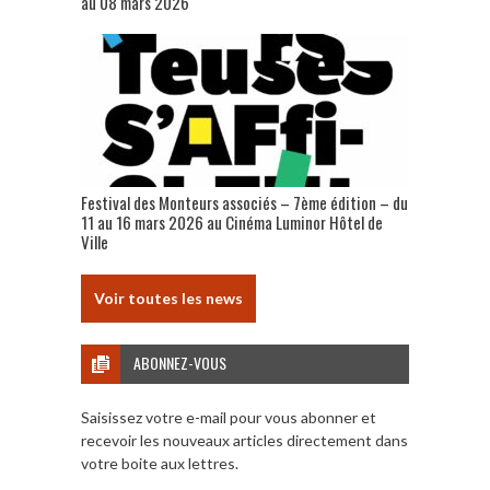
au 08 mars 2026
Festival des Monteurs associés – 7ème édition – du
11 au 16 mars 2026 au Cinéma Luminor Hôtel de
Ville
Voir toutes les news
ABONNEZ-VOUS
Saisissez votre e-mail pour vous abonner et
recevoir les nouveaux articles directement dans
votre boite aux lettres.