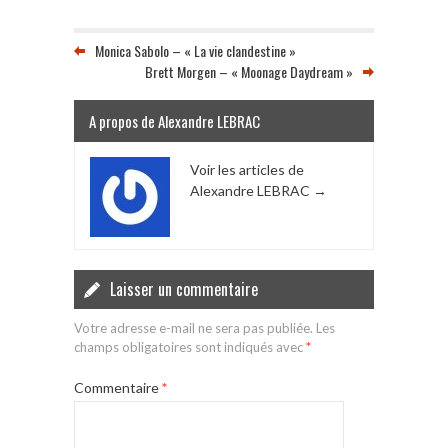
Monica Sabolo – « La vie clandestine »
Brett Morgen – « Moonage Daydream »
A propos de Alexandre LEBRAC
Voir les articles de
Alexandre LEBRAC
→
Laisser un commentaire
Votre adresse e-mail ne sera pas publiée.
Les
champs obligatoires sont indiqués avec
*
Commentaire
*