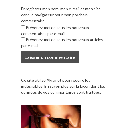
Enregistrer mon nom, mon e-mail et mon site
dans le navigateur pour mon prochain
commentaire.
Prévenez-moi de tous les nouveaux
commentaires par e-mail.
Prévenez-moi de tous les nouveaux articles
par e-mail.
Ce site utilise Akismet pour réduire les
indésirables.
En savoir plus sur la façon dont les
données de vos commentaires sont traitées
.