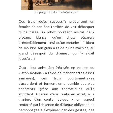
Copyright Les Films du Whippet
Ces trois récits successifs présentent un
fermier et son âne terrifiés de voir débarquer
d’une fusée un robot pourtant amical, deux
oiseaux blancs qu’un choix séparera
irrémédiablement ainsi qu’un meunier décidant
de moudre son grain à l’aide d’une machine, au
grand désespoir du chameau qui l’y aidait
jusqu’alors.
Outre leur animation (réalisée en volume ou
« stop-motion » à l’aide de marionnettes assez
similaires), ces trois courts-métrages
s’accordent et forment un ensemble des plus
cohérents grâce aux thématiques qu’ils
abordent. Chacun d’eux traite en effet, à la
manière d’un conte ludique – un aspect
renforcé par l’absence de dialogue obligeant les
personnages à s’exprimer par des gestes, des